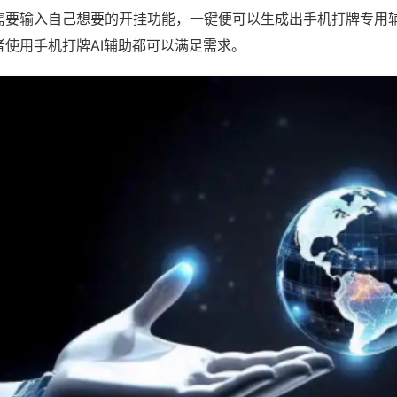
需要输入自己想要的开挂功能，一键便可以生成出手机打牌专用
者使用手机打牌AI辅助都可以满足需求。