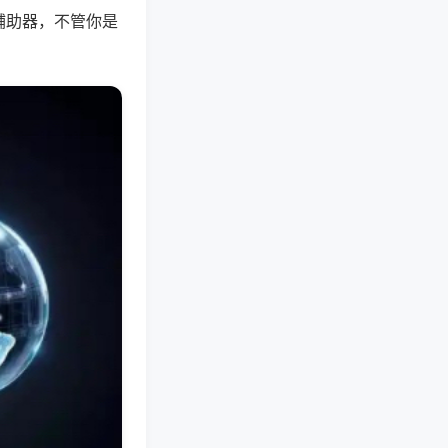
辅助器，不管你是