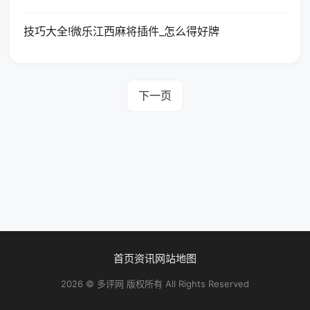
技巧大全!微乐江西麻将插件_怎么得好牌
下一页
首页
资讯
网站地图
2026 © 多评网 版权所有 All Rights Reserved