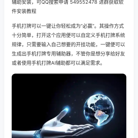
辅助安装，可QQ搜索申请 549552478 进群获取软
件安装教程
手机打牌可以一键让你轻松成为“必赢”。其操作方式
十分简单，打开这个应用便可以自定义手机打牌系统
规律，只需要输入自己想要的开挂功能，一键便可以
生成出手机打牌专用辅助器，不管你是想分享给好友
或者使用手机打牌AI辅助都可以满足需求。