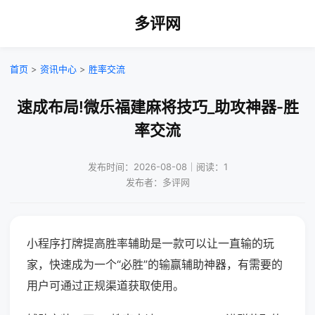
多评网
首页
>
资讯中心
>
胜率交流
速成布局!微乐福建麻将技巧_助攻神器-胜
率交流
发布时间：2026-08-08｜阅读：1
发布者：多评网
小程序打牌提高胜率辅助是一款可以让一直输的玩
家，快速成为一个“必胜”的输赢辅助神器，有需要的
用户可通过正规渠道获取使用。