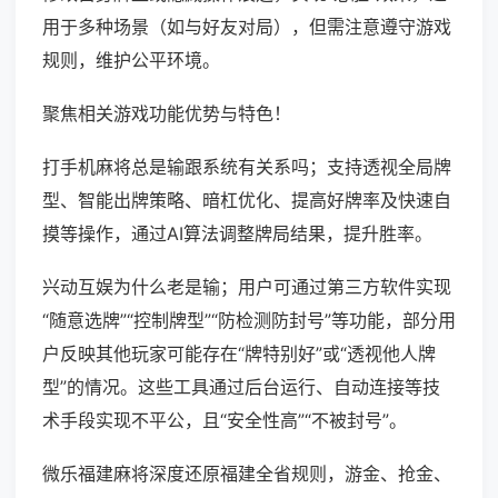
用于多种场景（如与好友对局），但需注意遵守游戏
规则，维护公平环境。
聚焦相关游戏功能优势与特色！
打手机麻将总是输跟系统有关系吗；支持透视全局牌
型、智能出牌策略、暗杠优化、提高好牌率及快速自
摸等操作，通过AI算法调整牌局结果，提升胜率。
兴动互娱为什么老是输；用户可通过第三方软件实现
“随意选牌”“控制牌型”“防检测防封号”等功能，部分用
户反映其他玩家可能存在“牌特别好”或“透视他人牌
型”的情况。这些工具通过后台运行、自动连接等技
术手段实现不平公，且“安全性高”“不被封号”。
微乐福建麻将深度还原福建全省规则，游金、抢金、