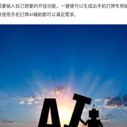
需要输入自己想要的开挂功能，一键便可以生成出手机打牌专用
者使用手机打牌AI辅助都可以满足需求。