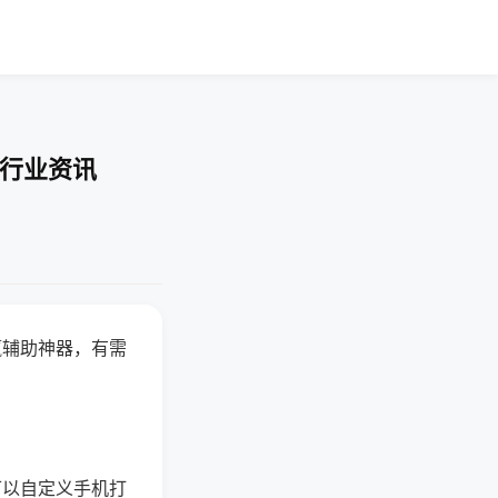
-行业资讯
赢辅助神器，有需
可以自定义手机打