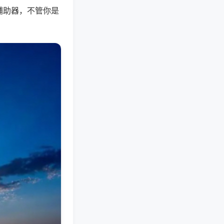
辅助器，不管你是