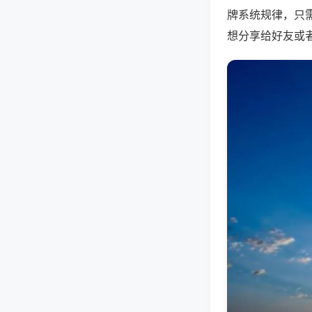
牌系统规律，只
想分享给好友或