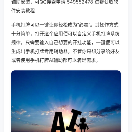
辅助安装，可QQ搜索申请 549552478 进群获取软
件安装教程
手机打牌可以一键让你轻松成为“必赢”。其操作方式
十分简单，打开这个应用便可以自定义手机打牌系统
规律，只需要输入自己想要的开挂功能，一键便可以
生成出手机打牌专用辅助器，不管你是想分享给好友
或者使用手机打牌AI辅助都可以满足需求。