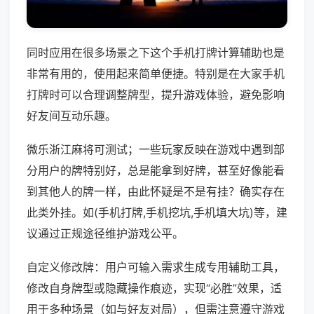
同时应用在很多场景之下这个手机打牌计算辅助也是
非常有用的，使用起来简单便捷。特别是在大家手机
打牌时可以合理调整牌型，提升游戏体验，避免影响
好友间互动乐趣。
微乐浙江麻将可测试；一些玩家反映在游戏中遇到部
分用户的牌特别好，总是能拿到好牌，甚至好像能看
到其他人的牌一样，由此怀疑是不是有挂？确实存在
此类外挂。如(手机打牌,手机挖坑,手机填大坑)等，建
议通过正规途径维护游戏公平。
自定义修改牌：用户可输入需求生成专用辅助工具，
修改自身牌型或隐藏操作痕迹，实现“必胜”效果，适
用于多种场景（如与好友对局），但需注意遵守游戏