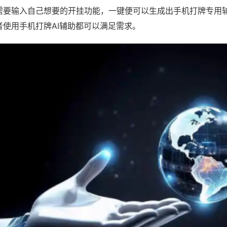
需要输入自己想要的开挂功能，一键便可以生成出手机打牌专用
者使用手机打牌AI辅助都可以满足需求。