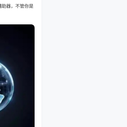
辅助器，不管你是