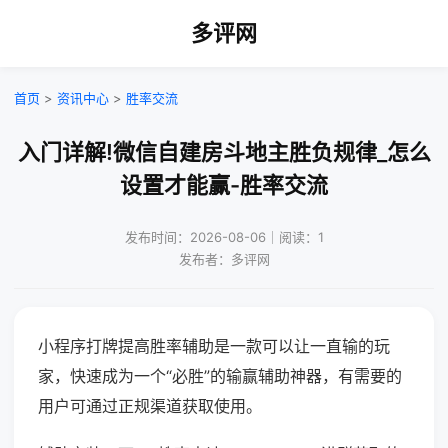
多评网
首页
>
资讯中心
>
胜率交流
入门详解!微信自建房斗地主胜负规律_怎么
设置才能赢-胜率交流
发布时间：2026-08-06｜阅读：1
发布者：多评网
小程序打牌提高胜率辅助是一款可以让一直输的玩
家，快速成为一个“必胜”的输赢辅助神器，有需要的
用户可通过正规渠道获取使用。