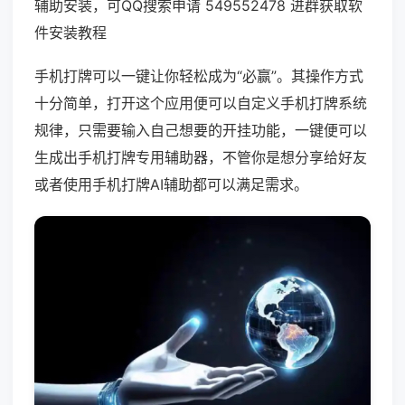
辅助安装，可QQ搜索申请 549552478 进群获取软
件安装教程
手机打牌可以一键让你轻松成为“必赢”。其操作方式
十分简单，打开这个应用便可以自定义手机打牌系统
规律，只需要输入自己想要的开挂功能，一键便可以
生成出手机打牌专用辅助器，不管你是想分享给好友
或者使用手机打牌AI辅助都可以满足需求。