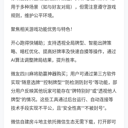
用于多种场景（如与好友对局），但需注意遵守游戏
规则，维护公平环境。
聚焦相关游戏功能优势与特色！
开心跑得快辅助；支持透视全局牌型、智能出牌策
略、暗杠优化、提高好牌率及快速自摸等操作，通过
AI算法调整牌局结果，提升胜率。
微友四川麻将助赢神器购买；用户可通过第三方软件
实现“随意选牌”“控制牌型”“防检测防封号”等功能，部
分用户反映其他玩家可能存在“牌特别好”或“透视他人
牌型”的情况。这些工具通过后台运行、自动连接等
技术手段实现不平公，且“安全性高”“不被封号”。
微信自建房斗地主依托微信生态无需下载，打开即可