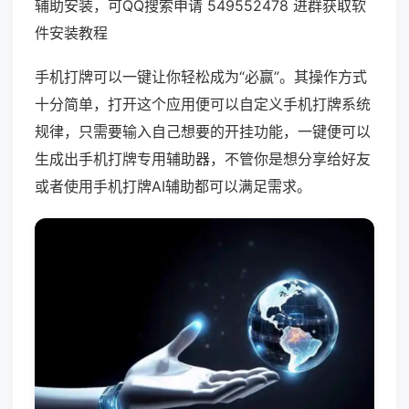
辅助安装，可QQ搜索申请 549552478 进群获取软
件安装教程
手机打牌可以一键让你轻松成为“必赢”。其操作方式
十分简单，打开这个应用便可以自定义手机打牌系统
规律，只需要输入自己想要的开挂功能，一键便可以
生成出手机打牌专用辅助器，不管你是想分享给好友
或者使用手机打牌AI辅助都可以满足需求。