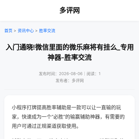
多评网
首页
>
资讯中心
>
胜率交流
入门通晓!微信里面的微乐麻将有挂么_专用
神器-胜率交流
发布时间：2026-08-06｜阅读：1
发布者：多评网
小程序打牌提高胜率辅助是一款可以让一直输的玩
家，快速成为一个“必胜”的输赢辅助神器，有需要的
用户可通过正规渠道获取使用。