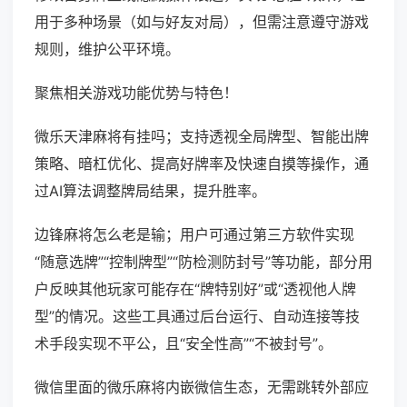
用于多种场景（如与好友对局），但需注意遵守游戏
规则，维护公平环境。
聚焦相关游戏功能优势与特色！
微乐天津麻将有挂吗；支持透视全局牌型、智能出牌
策略、暗杠优化、提高好牌率及快速自摸等操作，通
过AI算法调整牌局结果，提升胜率。
边锋麻将怎么老是输；用户可通过第三方软件实现
“随意选牌”“控制牌型”“防检测防封号”等功能，部分用
户反映其他玩家可能存在“牌特别好”或“透视他人牌
型”的情况。这些工具通过后台运行、自动连接等技
术手段实现不平公，且“安全性高”“不被封号”。
微信里面的微乐麻将内嵌微信生态，无需跳转外部应