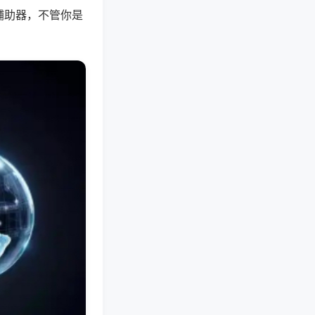
辅助器，不管你是