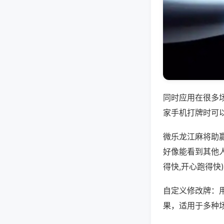
同时应用在很多
家手机打牌时可
微乐龙江麻将助
好像能看到其他
得快,开心跑得快
自定义修改牌：
果，适用于多种