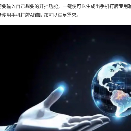
需要输入自己想要的开挂功能，一键便可以生成出手机打牌专用
者使用手机打牌AI辅助都可以满足需求。