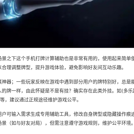
场景之下这个手机打牌计算辅助也是非常有用的，使用起来简单
以合理调整牌型，提升游戏体验，避免影响好友间互动乐趣。
赢神器；一些玩家反映在游戏中遇到部分用户的牌特别好，总是
人的牌一样，由此怀疑是不是有挂？确实存在此类外挂。如(多乐
)等，建议通过正规途径维护游戏公平。
用户可输入需求生成专用辅助工具，修改自身牌型或隐藏操作痕迹
场景（如与好友对局），但需注意遵守游戏规则，维护公平环境