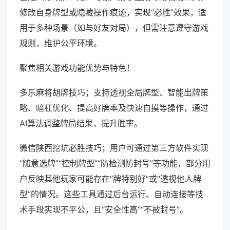
修改自身牌型或隐藏操作痕迹，实现“必胜”效果，适
用于多种场景（如与好友对局），但需注意遵守游戏
规则，维护公平环境。
聚焦相关游戏功能优势与特色！
多乐麻将胡牌技巧；支持透视全局牌型、智能出牌策
略、暗杠优化、提高好牌率及快速自摸等操作，通过
AI算法调整牌局结果，提升胜率。
微信陕西挖坑必胜技巧；用户可通过第三方软件实现
“随意选牌”“控制牌型”“防检测防封号”等功能，部分用
户反映其他玩家可能存在“牌特别好”或“透视他人牌
型”的情况。这些工具通过后台运行、自动连接等技
术手段实现不平公，且“安全性高”“不被封号”。