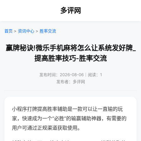
多评网
首页
>
资讯中心
>
胜率交流
赢牌秘诀!微乐手机麻将怎么让系统发好牌_
提高胜率技巧-胜率交流
发布时间：2026-08-06｜阅读：1
发布者：多评网
小程序打牌提高胜率辅助是一款可以让一直输的玩
家，快速成为一个“必胜”的输赢辅助神器，有需要的
用户可通过正规渠道获取使用。