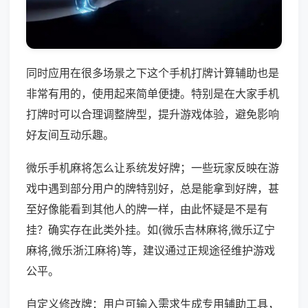
同时应用在很多场景之下这个手机打牌计算辅助也是
非常有用的，使用起来简单便捷。特别是在大家手机
打牌时可以合理调整牌型，提升游戏体验，避免影响
好友间互动乐趣。
微乐手机麻将怎么让系统发好牌；一些玩家反映在游
戏中遇到部分用户的牌特别好，总是能拿到好牌，甚
至好像能看到其他人的牌一样，由此怀疑是不是有
挂？确实存在此类外挂。如(微乐吉林麻将,微乐辽宁
麻将,微乐浙江麻将)等，建议通过正规途径维护游戏
公平。
自定义修改牌：用户可输入需求生成专用辅助工具，