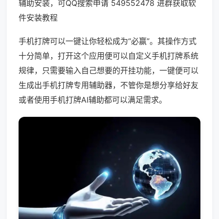
辅助安装，可QQ搜索申请 549552478 进群获取软
件安装教程
手机打牌可以一键让你轻松成为“必赢”。其操作方式
十分简单，打开这个应用便可以自定义手机打牌系统
规律，只需要输入自己想要的开挂功能，一键便可以
生成出手机打牌专用辅助器，不管你是想分享给好友
或者使用手机打牌AI辅助都可以满足需求。