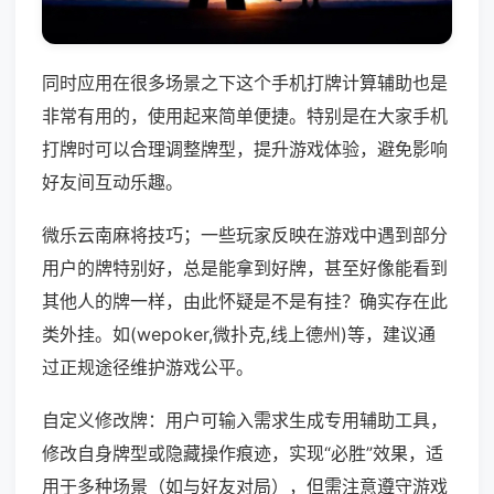
同时应用在很多场景之下这个手机打牌计算辅助也是
非常有用的，使用起来简单便捷。特别是在大家手机
打牌时可以合理调整牌型，提升游戏体验，避免影响
好友间互动乐趣。
微乐云南麻将技巧；一些玩家反映在游戏中遇到部分
用户的牌特别好，总是能拿到好牌，甚至好像能看到
其他人的牌一样，由此怀疑是不是有挂？确实存在此
类外挂。如(wepoker,微扑克,线上德州)等，建议通
过正规途径维护游戏公平。
自定义修改牌：用户可输入需求生成专用辅助工具，
修改自身牌型或隐藏操作痕迹，实现“必胜”效果，适
用于多种场景（如与好友对局），但需注意遵守游戏