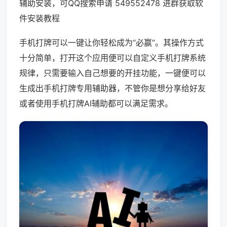
辅助安装，可QQ搜索申请 549552478 进群获取软
件安装教程
手机打牌可以一键让你轻松成为“必赢”。其操作方式
十分简单，打开这个应用便可以自定义手机打牌系统
规律，只需要输入自己想要的开挂功能，一键便可以
生成出手机打牌专用辅助器，不管你是想分享给好友
或者使用手机打牌AI辅助都可以满足需求。