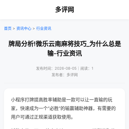
多评网
首页
>
资讯中心
>
行业资讯
牌局分析!微乐云南麻将技巧_为什么总是
输-行业资讯
发布时间：2026-08-05｜阅读：1
发布者：多评网
小程序打牌提高胜率辅助是一款可以让一直输的玩
家，快速成为一个“必胜”的输赢辅助神器，有需要的
用户可通过正规渠道获取使用。