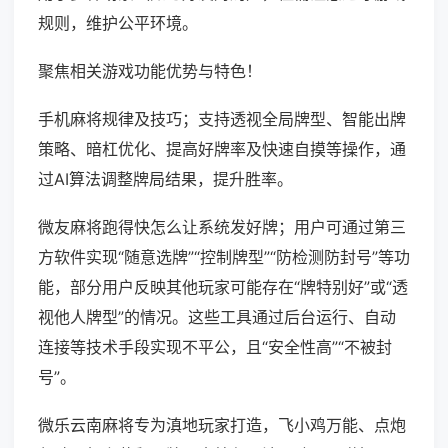
规则，维护公平环境。
聚焦相关游戏功能优势与特色！
手机麻将规律及技巧；支持透视全局牌型、智能出牌
策略、暗杠优化、提高好牌率及快速自摸等操作，通
过AI算法调整牌局结果，提升胜率。
微友麻将跑得快怎么让系统发好牌；用户可通过第三
方软件实现“随意选牌”“控制牌型”“防检测防封号”等功
能，部分用户反映其他玩家可能存在“牌特别好”或“透
视他人牌型”的情况。这些工具通过后台运行、自动
连接等技术手段实现不平公，且“安全性高”“不被封
号”。
微乐云南麻将专为滇地玩家打造，飞小鸡万能、点炮