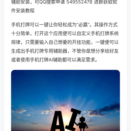
辅助安装，可QQ搜索申请 549552478 进群获取软
件安装教程
手机打牌可以一键让你轻松成为“必赢”。其操作方式
十分简单，打开这个应用便可以自定义手机打牌系统
规律，只需要输入自己想要的开挂功能，一键便可以
生成出手机打牌专用辅助器，不管你是想分享给好友
或者使用手机打牌AI辅助都可以满足需求。