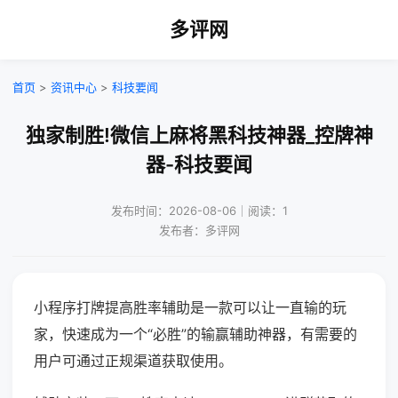
多评网
首页
>
资讯中心
>
科技要闻
独家制胜!微信上麻将黑科技神器_控牌神
器-科技要闻
发布时间：2026-08-06｜阅读：1
发布者：多评网
小程序打牌提高胜率辅助是一款可以让一直输的玩
家，快速成为一个“必胜”的输赢辅助神器，有需要的
用户可通过正规渠道获取使用。