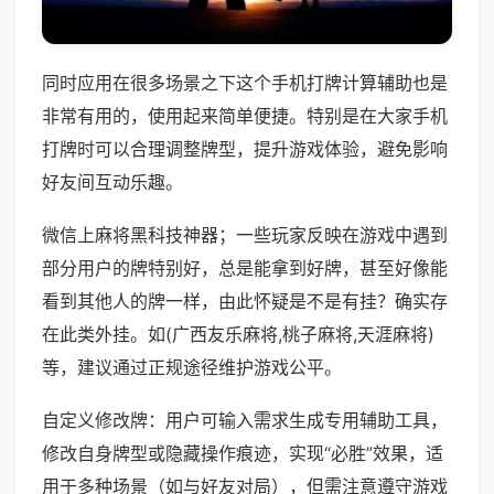
同时应用在很多场景之下这个手机打牌计算辅助也是
非常有用的，使用起来简单便捷。特别是在大家手机
打牌时可以合理调整牌型，提升游戏体验，避免影响
好友间互动乐趣。
微信上麻将黑科技神器；一些玩家反映在游戏中遇到
部分用户的牌特别好，总是能拿到好牌，甚至好像能
看到其他人的牌一样，由此怀疑是不是有挂？确实存
在此类外挂。如(广西友乐麻将,桃子麻将,天涯麻将)
等，建议通过正规途径维护游戏公平。
自定义修改牌：用户可输入需求生成专用辅助工具，
修改自身牌型或隐藏操作痕迹，实现“必胜”效果，适
用于多种场景（如与好友对局），但需注意遵守游戏