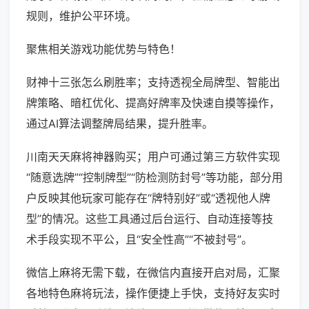
规则，维护公平环境。
聚焦相关游戏功能优势与特色！
财神十三张怎么刷胜率；支持透视全局牌型、智能出
牌策略、暗杠优化、提高好牌率及快速自摸等操作，
通过AI算法调整牌局结果，提升胜率。
川南天天麻将神器购买；用户可通过第三方软件实现
“随意选牌”“控制牌型”“防检测防封号”等功能，部分用
户反映其他玩家可能存在“牌特别好”或“透视他人牌
型”的情况。这些工具通过后台运行、自动连接等技
术手段实现不平公，且“安全性高”“不被封号”。
微信上麻将无需下载，在微信内直接开启对局，汇聚
各地特色麻将玩法，操作便捷上手快，支持好友实时