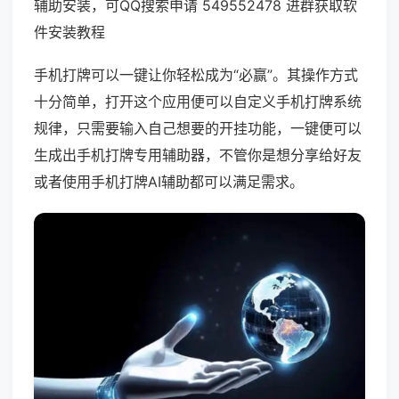
辅助安装，可QQ搜索申请 549552478 进群获取软
件安装教程
手机打牌可以一键让你轻松成为“必赢”。其操作方式
十分简单，打开这个应用便可以自定义手机打牌系统
规律，只需要输入自己想要的开挂功能，一键便可以
生成出手机打牌专用辅助器，不管你是想分享给好友
或者使用手机打牌AI辅助都可以满足需求。