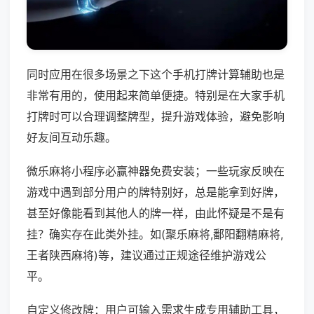
同时应用在很多场景之下这个手机打牌计算辅助也是
非常有用的，使用起来简单便捷。特别是在大家手机
打牌时可以合理调整牌型，提升游戏体验，避免影响
好友间互动乐趣。
微乐麻将小程序必赢神器免费安装；一些玩家反映在
游戏中遇到部分用户的牌特别好，总是能拿到好牌，
甚至好像能看到其他人的牌一样，由此怀疑是不是有
挂？确实存在此类外挂。如(聚乐麻将,鄱阳翻精麻将,
王者陕西麻将)等，建议通过正规途径维护游戏公
平。
自定义修改牌：用户可输入需求生成专用辅助工具，