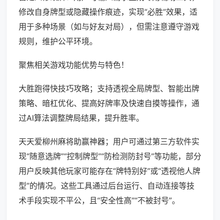
修改自身牌型或隐藏操作痕迹，实现“必胜”效果，适
用于多种场景（如与好友对局），但需注意遵守游戏
规则，维护公平环境。
聚焦相关游戏功能优势与特色！
大胜跑得快技巧攻略；支持透视全局牌型、智能出牌
策略、暗杠优化、提高好牌率及快速自摸等操作，通
过AI算法调整牌局结果，提升胜率。
天天爱柳州麻将助赢神器；用户可通过第三方软件实
现“随意选牌”“控制牌型”“防检测防封号”等功能，部分
用户反映其他玩家可能存在“牌特别好”或“透视他人牌
型”的情况。这些工具通过后台运行、自动连接等技
术手段实现不平公，且“安全性高”“不被封号”。