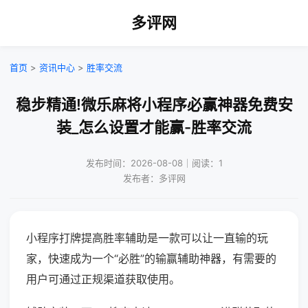
多评网
首页
>
资讯中心
>
胜率交流
稳步精通!微乐麻将小程序必赢神器免费安
装_怎么设置才能赢-胜率交流
发布时间：2026-08-08｜阅读：1
发布者：多评网
小程序打牌提高胜率辅助是一款可以让一直输的玩
家，快速成为一个“必胜”的输赢辅助神器，有需要的
用户可通过正规渠道获取使用。