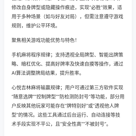
修改自身牌型或隐藏操作痕迹，实现“必胜”效果，适
用于多种场景（如与好友对局），但需注意遵守游戏
规则，维护公平环境。
聚焦相关游戏功能优势与特色！
手机麻将程序规律；支持透视全局牌型、智能出牌策
略、暗杠优化、提高好牌率及快速自摸等操作，通过
AI算法调整牌局结果，提升胜率。
心悦吉林麻将输赢规律；用户可通过第三方软件实现
“随意选牌”“控制牌型”“防检测防封号”等功能，部分用
户反映其他玩家可能存在“牌特别好”或“透视他人牌
型”的情况。这些工具通过后台运行、自动连接等技
术手段实现不平公，且“安全性高”“不被封号”。