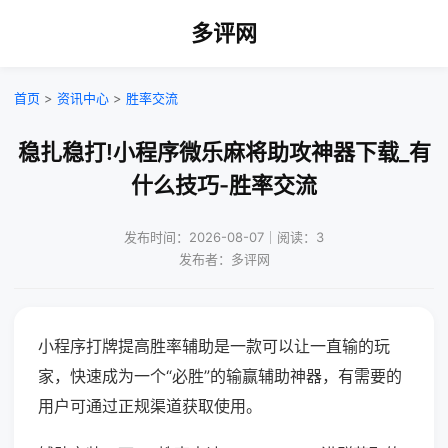
多评网
首页
>
资讯中心
>
胜率交流
稳扎稳打!小程序微乐麻将助攻神器下载_有
什么技巧-胜率交流
发布时间：2026-08-07｜阅读：3
发布者：多评网
小程序打牌提高胜率辅助是一款可以让一直输的玩
家，快速成为一个“必胜”的输赢辅助神器，有需要的
用户可通过正规渠道获取使用。