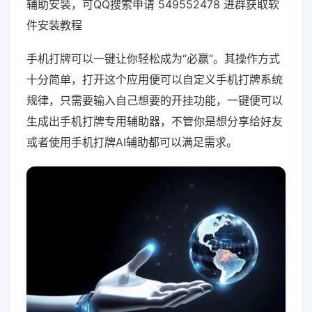
辅助安装，可QQ搜索申请 549552478 进群获取软
件安装教程
手机打牌可以一键让你轻松成为“必赢”。其操作方式
十分简单，打开这个应用便可以自定义手机打牌系统
规律，只需要输入自己想要的开挂功能，一键便可以
生成出手机打牌专用辅助器，不管你是想分享给好友
或者使用手机打牌AI辅助都可以满足需求。