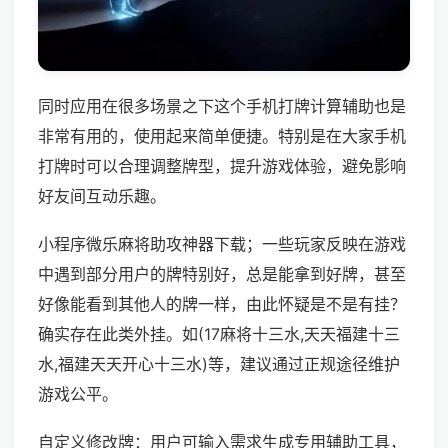
同时应用在很多场景之下这个手机打牌计算辅助也是
非常有用的，使用起来简单便捷。特别是在大家手机
打牌时可以合理调整牌型，提升游戏体验，避免影响
好友间互动乐趣。
小程序微乐麻将助攻神器下载；一些玩家反映在游戏
中遇到部分用户的牌特别好，总是能拿到好牌，甚至
好像能看到其他人的牌一样，由此怀疑是不是有挂？
确实存在此类外挂。如(17麻将十三水,天天福建十三
水,福建天天开心十三水)等，建议通过正规途径维护
游戏公平。
自定义修改牌：用户可输入需求生成专用辅助工具，