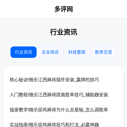
多评网
行业资讯
行业资讯
企业快讯
科技要闻
胜率交流
核心秘诀!微乐江西麻将插件安装_赢牌的技巧
入门教程!微乐江西麻将提高胜率技巧_辅助器安装
独家教学!微乐捉鸡麻将为什么总是输_怎么调胜率
实战指南!微乐捉鸡麻将技巧和打法_必赢神器