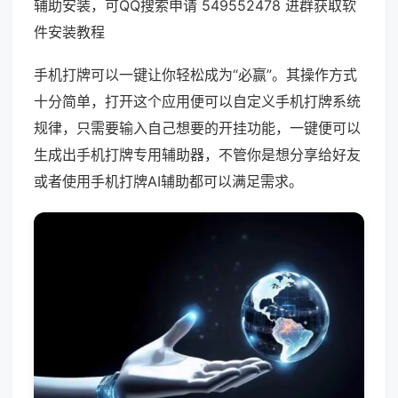
辅助安装，可QQ搜索申请 549552478 进群获取软
件安装教程
手机打牌可以一键让你轻松成为“必赢”。其操作方式
十分简单，打开这个应用便可以自定义手机打牌系统
规律，只需要输入自己想要的开挂功能，一键便可以
生成出手机打牌专用辅助器，不管你是想分享给好友
或者使用手机打牌AI辅助都可以满足需求。