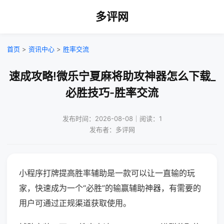
多评网
首页
>
资讯中心
>
胜率交流
速成攻略!微乐宁夏麻将助攻神器怎么下载_
必胜技巧-胜率交流
发布时间：2026-08-08｜阅读：1
发布者：多评网
小程序打牌提高胜率辅助是一款可以让一直输的玩
家，快速成为一个“必胜”的输赢辅助神器，有需要的
用户可通过正规渠道获取使用。