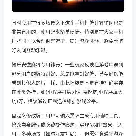
同时应用在很多场景之下这个手机打牌计算辅助也是
非常有用的，使用起来简单便捷。特别是在大家手机
打牌时可以合理调整牌型，提升游戏体验，避免影响
好友间互动乐趣。
微乐安徽麻将专用神器；一些玩家反映在游戏中遇到
部分用户的牌特别好，总是能拿到好牌，甚至好像能
看到其他人的牌一样，由此怀疑是不是有挂？确实存
在此类外挂。如(小程序打牌,小程序挖坑,小程序填大
坑)等，建议通过正规途径维护游戏公平。
自定义修改牌：用户可输入需求生成专用辅助工具，
修改自身牌型或隐藏操作痕迹，实现“必胜”效果，适
用于多种场景（如与好友对局），但需注意遵守游戏