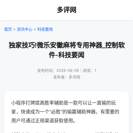
多评网
首页
>
资讯中心
>
科技要闻
独家技巧!微乐安徽麻将专用神器_控制软
件-科技要闻
发布时间：2026-08-06｜阅读：1
发布者：多评网
小程序打牌提高胜率辅助是一款可以让一直输的玩
家，快速成为一个“必胜”的输赢辅助神器，有需要的
用户可通过正规渠道获取使用。