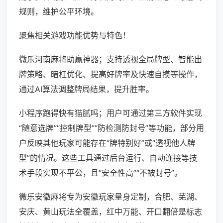
规则，维护公平环境。
聚焦相关游戏功能优势与特色！
微乐河南麻将助赢神器；支持透视全局牌型、智能出
牌策略、暗杠优化、提高好牌率及快速自摸等操作，
通过AI算法调整牌局结果，提升胜率。
小程序跑得快有猫腻吗；用户可通过第三方软件实现
“随意选牌”“控制牌型”“防检测防封号”等功能，部分用
户反映其他玩家可能存在“牌特别好”或“透视他人牌
型”的情况。这些工具通过后台运行、自动连接等技
术手段实现不平公，且“安全性高”“不被封号”。
微乐安徽麻将专为安徽玩家量身定制，合肥、芜湖、
安庆、黄山玩法全覆盖，红中万能、开口翻倍是标志