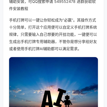
辅助安装，可QQ搜索申请 549552478 进群获取软
件安装教程
手机打牌可以一键让你轻松成为“必赢”。其操作方式
十分简单，打开这个应用便可以自定义手机打牌系统
规律，只需要输入自己想要的开挂功能，一键便可以
生成出手机打牌专用辅助器，不管你是想分享给好友
或者使用手机打牌AI辅助都可以满足需求。