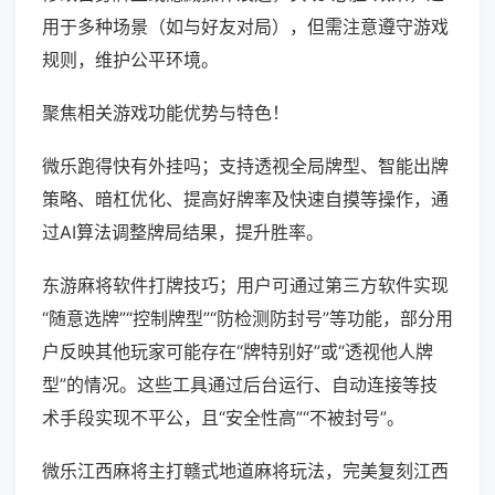
用于多种场景（如与好友对局），但需注意遵守游戏
规则，维护公平环境。
聚焦相关游戏功能优势与特色！
微乐跑得快有外挂吗；支持透视全局牌型、智能出牌
策略、暗杠优化、提高好牌率及快速自摸等操作，通
过AI算法调整牌局结果，提升胜率。
东游麻将软件打牌技巧；用户可通过第三方软件实现
“随意选牌”“控制牌型”“防检测防封号”等功能，部分用
户反映其他玩家可能存在“牌特别好”或“透视他人牌
型”的情况。这些工具通过后台运行、自动连接等技
术手段实现不平公，且“安全性高”“不被封号”。
微乐江西麻将主打赣式地道麻将玩法，完美复刻江西