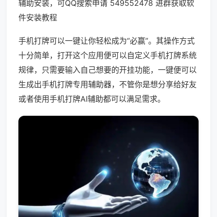
辅助安装，可QQ搜索申请 549552478 进群获取软
件安装教程
手机打牌可以一键让你轻松成为“必赢”。其操作方式
十分简单，打开这个应用便可以自定义手机打牌系统
规律，只需要输入自己想要的开挂功能，一键便可以
生成出手机打牌专用辅助器，不管你是想分享给好友
或者使用手机打牌AI辅助都可以满足需求。