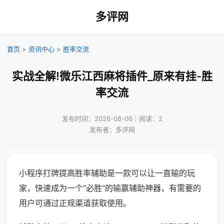
多评网
首页
>
资讯中心
>
胜率交流
实战全解!微乐江西麻将插件_原来有挂-胜
率交流
发布时间：2026-08-06｜阅读：2
发布者：多评网
小程序打牌提高胜率辅助是一款可以让一直输的玩
家，快速成为一个“必胜”的输赢辅助神器，有需要的
用户可通过正规渠道获取使用。