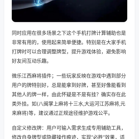
同时应用在很多场景之下这个手机打牌计算辅助也是
非常有用的，使用起来简单便捷。特别是在大家手机
打牌时可以合理调整牌型，提升游戏体验，避免影响
好友间互动乐趣。
微乐江西麻将插件；一些玩家反映在游戏中遇到部分
用户的牌特别好，总是能拿到好牌，甚至好像能看到
其他人的牌一样，由此怀疑是不是有挂？确实存在此
类外挂。如(八闽掌上麻将十三水,大运河江苏麻将,元
来麻将)等，建议通过正规途径维护游戏公平。
自定义修改牌：用户可输入需求生成专用辅助工具，
修改自身牌型或隐藏操作痕迹，实现“必胜”效果，适