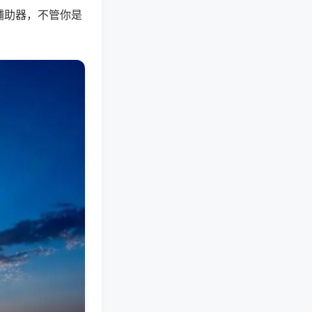
辅助器，不管你是