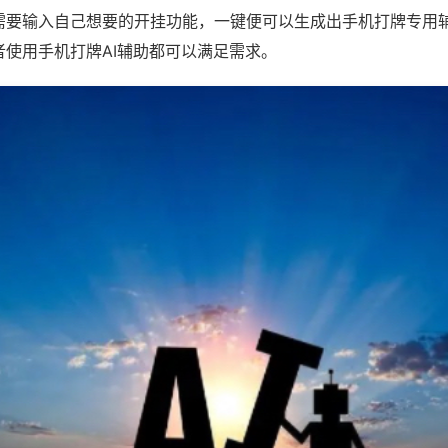
需要输入自己想要的开挂功能，一键便可以生成出手机打牌专用
者使用手机打牌AI辅助都可以满足需求。