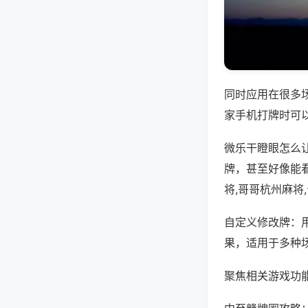
同时应用在很多
家手机打牌时可
微乐干瞪眼怎么
牌，甚至好像能
将,哥哥杭州麻将
自定义修改牌：
果，适用于多种
聚焦相关游戏功