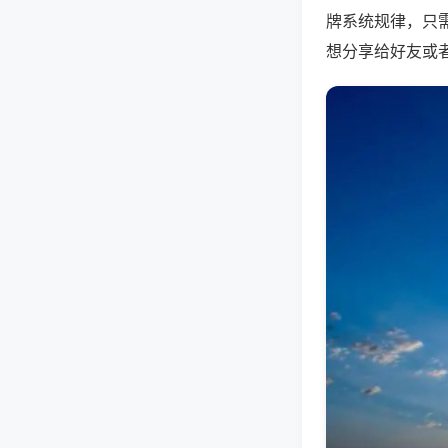
牌系统规律，只
想分享给好友或