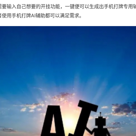
需要输入自己想要的开挂功能，一键便可以生成出手机打牌专用
者使用手机打牌AI辅助都可以满足需求。