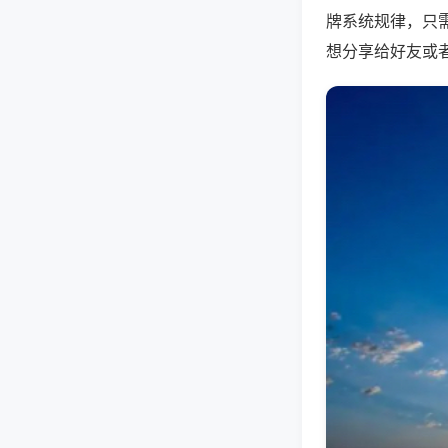
牌系统规律，只
想分享给好友或