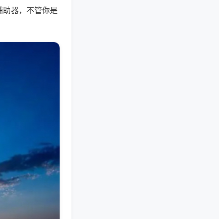
辅助器，不管你是