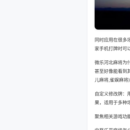
同时应用在很多
家手机打牌时可
微乐河北麻将为
甚至好像能看到
儿麻将,雀娱麻将
自定义修改牌：
果，适用于多种
聚焦相关游戏功