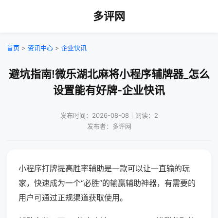
多评网
首页
>
资讯中心
>
企业快讯
避坑指南!微乐湖北麻将小程序辅牌器_怎么
设置能有好牌-企业快讯
发布时间：2026-08-08｜阅读：2
发布者：多评网
小程序打牌提高胜率辅助是一款可以让一直输的玩
家，快速成为一个“必胜”的输赢辅助神器，有需要的
用户可通过正规渠道获取使用。