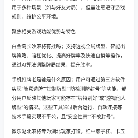
用于多种场景（如与好友对局），但需注意遵守游戏
规则，维护公平环境。
聚焦相关游戏功能优势与特色！
白金岛长沙麻将有挂吗；支持透视全局牌型、智能出
牌策略、暗杠优化、提高好牌率及快速自摸等操作，
通过AI算法调整牌局结果，提升胜率。
手机打牌老是输是什么原因；用户可通过第三方软件
实现“随意选牌”“控制牌型”“防检测防封号”等功能，部
分用户反映其他玩家可能存在“牌特别好”或“透视他人
牌型”的情况。这些工具通过后台运行、自动连接等
技术手段实现不平公，且“安全性高”“不被封号”。
微乐湖北麻将专为湖北玩家打造，红中癞子杠、卡五