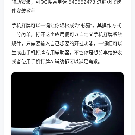
辅助安装，可QQ搜索申请 549552478 进群获取软
件安装教程
手机打牌可以一键让你轻松成为“必赢”。其操作方式
十分简单，打开这个应用便可以自定义手机打牌系统
规律，只需要输入自己想要的开挂功能，一键便可以
生成出手机打牌专用辅助器，不管你是想分享给好友
或者使用手机打牌AI辅助都可以满足需求。