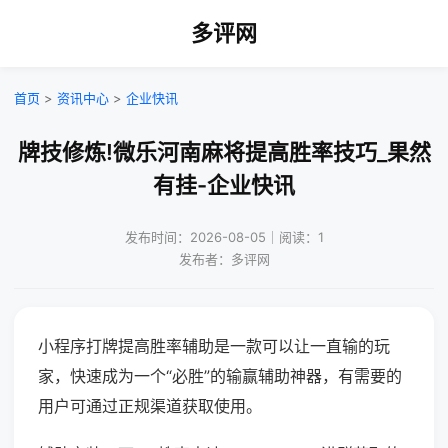
多评网
首页
>
资讯中心
>
企业快讯
牌技修炼!微乐河南麻将提高胜率技巧_果然
有挂-企业快讯
发布时间：2026-08-05｜阅读：1
发布者：多评网
小程序打牌提高胜率辅助是一款可以让一直输的玩
家，快速成为一个“必胜”的输赢辅助神器，有需要的
用户可通过正规渠道获取使用。