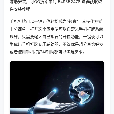
辅助安装，可QQ搜索申请 549552478 进群获取软
件安装教程
手机打牌可以一键让你轻松成为“必赢”。其操作方式
十分简单，打开这个应用便可以自定义手机打牌系统
规律，只需要输入自己想要的开挂功能，一键便可以
生成出手机打牌专用辅助器，不管你是想分享给好友
或者使用手机打牌AI辅助都可以满足需求。