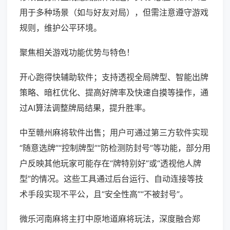
用于多种场景（如与好友对局），但需注意遵守游戏
规则，维护公平环境。
聚焦相关游戏功能优势与特色！
开心跑得快辅助软件；支持透视全局牌型、智能出牌
策略、暗杠优化、提高好牌率及快速自摸等操作，通
过AI算法调整牌局结果，提升胜率。
中至赣州麻将软件出售；用户可通过第三方软件实现
“随意选牌”“控制牌型”“防检测防封号”等功能，部分用
户反映其他玩家可能存在“牌特别好”或“透视他人牌
型”的情况。这些工具通过后台运行、自动连接等技
术手段实现不平公，且“安全性高”“不被封号”。
微乐河南麻将主打中原地道麻将玩法，深度融合郑