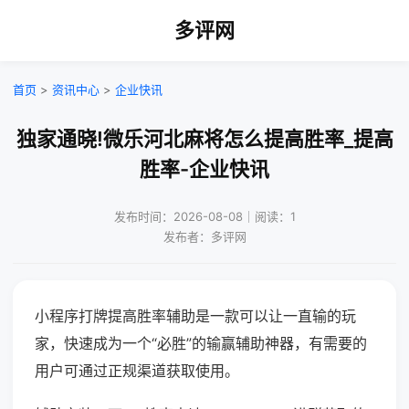
多评网
首页
>
资讯中心
>
企业快讯
独家通晓!微乐河北麻将怎么提高胜率_提高
胜率-企业快讯
发布时间：2026-08-08｜阅读：1
发布者：多评网
小程序打牌提高胜率辅助是一款可以让一直输的玩
家，快速成为一个“必胜”的输赢辅助神器，有需要的
用户可通过正规渠道获取使用。