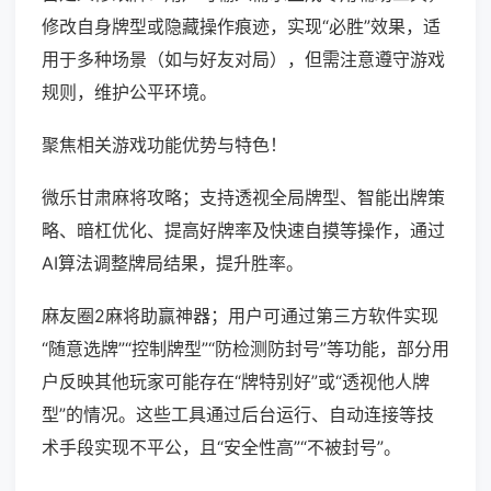
修改自身牌型或隐藏操作痕迹，实现“必胜”效果，适
用于多种场景（如与好友对局），但需注意遵守游戏
规则，维护公平环境。
聚焦相关游戏功能优势与特色！
微乐甘肃麻将攻略；支持透视全局牌型、智能出牌策
略、暗杠优化、提高好牌率及快速自摸等操作，通过
AI算法调整牌局结果，提升胜率。
麻友圈2麻将助赢神器；用户可通过第三方软件实现
“随意选牌”“控制牌型”“防检测防封号”等功能，部分用
户反映其他玩家可能存在“牌特别好”或“透视他人牌
型”的情况。这些工具通过后台运行、自动连接等技
术手段实现不平公，且“安全性高”“不被封号”。