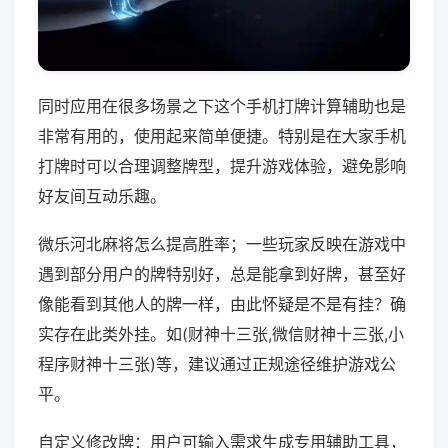
同时应用在很多场景之下这个手机打牌计算辅助也是
非常有用的，使用起来简单便捷。特别是在大家手机
打牌时可以合理调整牌型，提升游戏体验，避免影响
好友间互动乐趣。
微乐河北麻将怎么提高胜率；一些玩家反映在游戏中
遇到部分用户的牌特别好，总是能拿到好牌，甚至好
像能看到其他人的牌一样，由此怀疑是不是有挂？确
实存在此类外挂。如(财神十三张,微信财神十三张,小
程序财神十三张)等，建议通过正规途径维护游戏公
平。
自定义修改牌：用户可输入需求生成专用辅助工具，