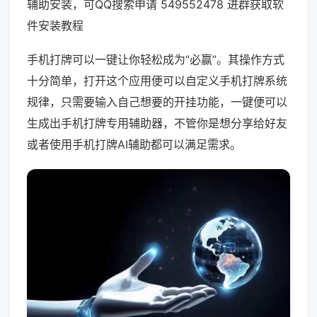
辅助安装，可QQ搜索申请 549552478 进群获取软
件安装教程
手机打牌可以一键让你轻松成为“必赢”。其操作方式
十分简单，打开这个应用便可以自定义手机打牌系统
规律，只需要输入自己想要的开挂功能，一键便可以
生成出手机打牌专用辅助器，不管你是想分享给好友
或者使用手机打牌AI辅助都可以满足需求。