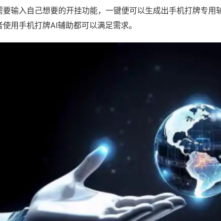
需要输入自己想要的开挂功能，一键便可以生成出手机打牌专用
者使用手机打牌AI辅助都可以满足需求。