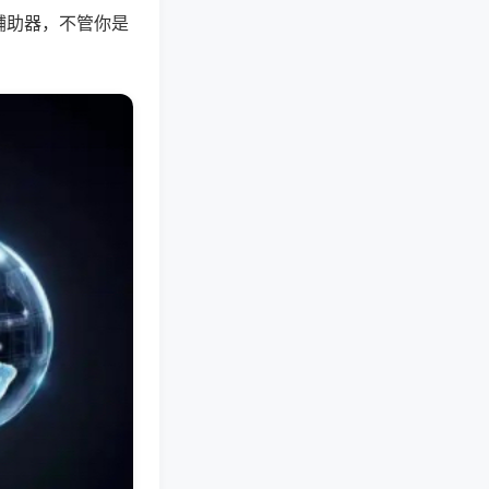
辅助器，不管你是