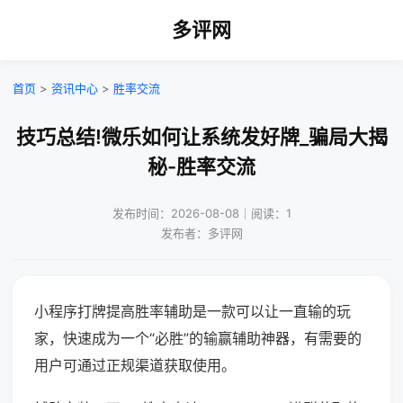
多评网
首页
>
资讯中心
>
胜率交流
技巧总结!微乐如何让系统发好牌_骗局大揭
秘-胜率交流
发布时间：2026-08-08｜阅读：1
发布者：多评网
小程序打牌提高胜率辅助是一款可以让一直输的玩
家，快速成为一个“必胜”的输赢辅助神器，有需要的
用户可通过正规渠道获取使用。