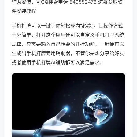
辅助安装，可QQ搜索申请 549552478 进群获取软
件安装教程
手机打牌可以一键让你轻松成为“必赢”。其操作方式
十分简单，打开这个应用便可以自定义手机打牌系统
规律，只需要输入自己想要的开挂功能，一键便可以
生成出手机打牌专用辅助器，不管你是想分享给好友
或者使用手机打牌AI辅助都可以满足需求。