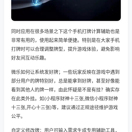
同时应用在很多场景之下这个手机打牌计算辅助也是
非常有用的，使用起来简单便捷。特别是在大家手机
打牌时可以合理调整牌型，提升游戏体验，避免影响
好友间互动乐趣。
微乐如何让系统发好牌；一些玩家反映在游戏中遇到
部分用户的牌特别好，总是能拿到好牌，甚至好像能
看到其他人的牌一样，由此怀疑是不是有挂？确实存
在此类外挂。如(小程序财神十三张,微信小程序财神
十三张,开心十三张)等，建议通过正规途径维护游戏
公平。
自定义修改牌：用户可输入需求生成专用辅助工具，