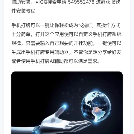
辅助安装，可QQ搜索申请 549552478 进群获取软
件安装教程
手机打牌可以一键让你轻松成为“必赢”。其操作方式
十分简单，打开这个应用便可以自定义手机打牌系统
规律，只需要输入自己想要的开挂功能，一键便可以
生成出手机打牌专用辅助器，不管你是想分享给好友
或者使用手机打牌AI辅助都可以满足需求。