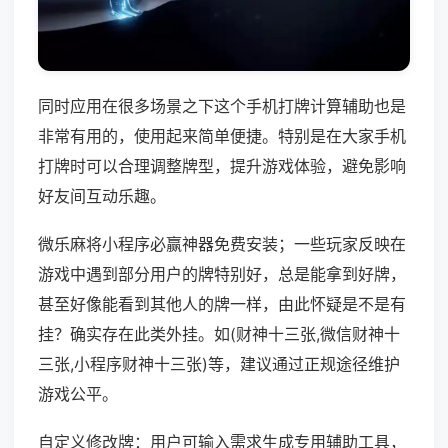
同时应用在很多场景之下这个手机打牌计算辅助也是
非常有用的，使用起来简单便捷。特别是在大家手机
打牌时可以合理调整牌型，提升游戏体验，避免影响
好友间互动乐趣。
微乐麻将小程序必赢神器免费安装；一些玩家反映在
游戏中遇到部分用户的牌特别好，总是能拿到好牌，
甚至好像能看到其他人的牌一样，由此怀疑是不是有
挂？确实存在此类外挂。如(财神十三张,微信财神十
三张,小程序财神十三张)等，建议通过正规途径维护
游戏公平。
自定义修改牌：用户可输入需求生成专用辅助工具，