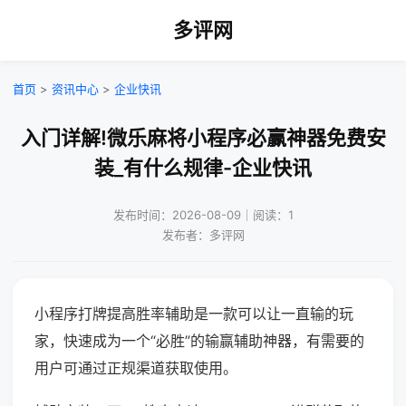
多评网
首页
>
资讯中心
>
企业快讯
入门详解!微乐麻将小程序必赢神器免费安
装_有什么规律-企业快讯
发布时间：2026-08-09｜阅读：1
发布者：多评网
小程序打牌提高胜率辅助是一款可以让一直输的玩
家，快速成为一个“必胜”的输赢辅助神器，有需要的
用户可通过正规渠道获取使用。