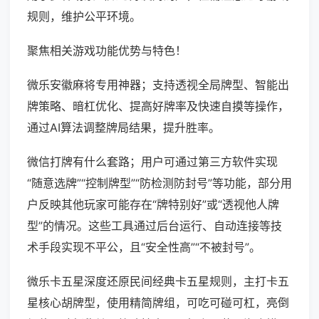
规则，维护公平环境。
聚焦相关游戏功能优势与特色！
微乐安徽麻将专用神器；支持透视全局牌型、智能出
牌策略、暗杠优化、提高好牌率及快速自摸等操作，
通过AI算法调整牌局结果，提升胜率。
微信打牌有什么套路；用户可通过第三方软件实现
“随意选牌”“控制牌型”“防检测防封号”等功能，部分用
户反映其他玩家可能存在“牌特别好”或“透视他人牌
型”的情况。这些工具通过后台运行、自动连接等技
术手段实现不平公，且“安全性高”“不被封号”。
微乐卡五星深度还原民间经典卡五星规则，主打卡五
星核心胡牌型，使用精简牌组，可吃可碰可杠，亮倒