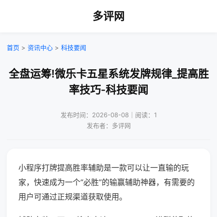
多评网
首页
>
资讯中心
>
科技要闻
全盘运筹!微乐卡五星系统发牌规律_提高胜
率技巧-科技要闻
发布时间：2026-08-08｜阅读：1
发布者：多评网
小程序打牌提高胜率辅助是一款可以让一直输的玩
家，快速成为一个“必胜”的输赢辅助神器，有需要的
用户可通过正规渠道获取使用。