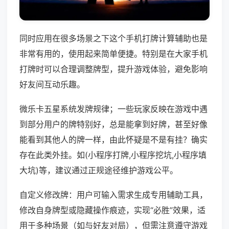
同时应用在很多场景之下这个手机打牌计算辅助也是
非常有用的，使用起来简单便捷。特别是在大家手机
打牌时可以合理调整牌型，提升游戏体验，避免影响
好友间互动乐趣。
微乐卡五星系统发牌规律；一些玩家反映在游戏中遇
到部分用户的牌特别好，总是能拿到好牌，甚至好像
能看到其他人的牌一样，由此怀疑是不是有挂？确实
存在此类外挂。如(小程序打牌,小程序挖坑,小程序填
大坑)等，建议通过正规途径维护游戏公平。
自定义修改牌：用户可输入需求生成专用辅助工具，
修改自身牌型或隐藏操作痕迹，实现“必胜”效果，适
用于多种场景（如与好友对局），但需注意遵守游戏