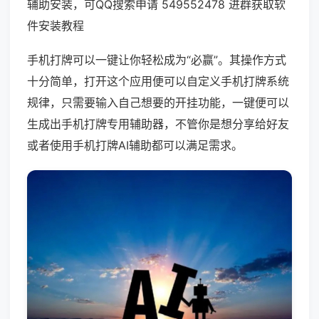
辅助安装，可QQ搜索申请 549552478 进群获取软
件安装教程
手机打牌可以一键让你轻松成为“必赢”。其操作方式
十分简单，打开这个应用便可以自定义手机打牌系统
规律，只需要输入自己想要的开挂功能，一键便可以
生成出手机打牌专用辅助器，不管你是想分享给好友
或者使用手机打牌AI辅助都可以满足需求。