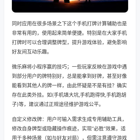
同时应用在很多场景之下这个手机打牌计算辅助也是
非常有用的，使用起来简单便捷。特别是在大家手机
打牌时可以合理调整牌型，提升游戏体验，避免影响
好友间互动乐趣。
微乐麻将小程序赢的技巧；一些玩家反映在游戏中遇
到部分用户的牌特别好，总是能拿到好牌，甚至好像
能看到其他人的牌一样，由此怀疑是不是有挂？确实
存在此类外挂。如(手机填大坑,手机跑得快,手机跑胡
子)等，建议通过正规途径维护游戏公平。
自定义修改牌：用户可输入需求生成专用辅助工具，
修改自身牌型或隐藏操作痕迹，实现“必胜”效果，适
用于多种场景（如与好友对局），但需注意遵守游戏