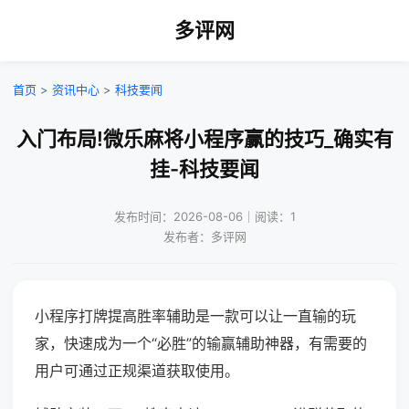
多评网
首页
>
资讯中心
>
科技要闻
入门布局!微乐麻将小程序赢的技巧_确实有
挂-科技要闻
发布时间：2026-08-06｜阅读：1
发布者：多评网
小程序打牌提高胜率辅助是一款可以让一直输的玩
家，快速成为一个“必胜”的输赢辅助神器，有需要的
用户可通过正规渠道获取使用。