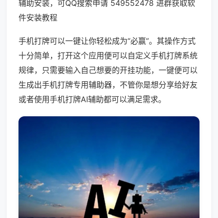
辅助安装，可QQ搜索申请 549552478 进群获取软
件安装教程
手机打牌可以一键让你轻松成为“必赢”。其操作方式
十分简单，打开这个应用便可以自定义手机打牌系统
规律，只需要输入自己想要的开挂功能，一键便可以
生成出手机打牌专用辅助器，不管你是想分享给好友
或者使用手机打牌AI辅助都可以满足需求。