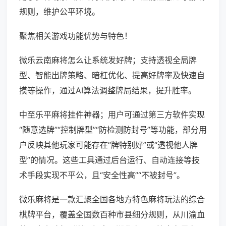
规则，维护公平环境。
聚焦相关游戏功能优势与特色！
微乐云南麻将怎么让系统发好牌；支持透视全局牌
型、智能出牌策略、暗杠优化、提高好牌率及快速自
摸等操作，通过AI算法调整牌局结果，提升胜率。
中至乐平麻将挂件神器；用户可通过第三方软件实现
“随意选牌”“控制牌型”“防检测防封号”等功能，部分用
户反映其他玩家可能存在“牌特别好”或“透视他人牌
型”的情况。这些工具通过后台运行、自动连接等技
术手段实现不平公，且“安全性高”“不被封号”。
微乐麻将是一款汇聚全国各地方特色麻将玩法的综合
棋牌平台，覆盖全国数百种市县细分规则，从川渝血