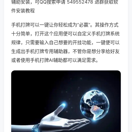
辅助安装，可QQ搜索申请 549552478 进群获取软
件安装教程
手机打牌可以一键让你轻松成为“必赢”。其操作方式
十分简单，打开这个应用便可以自定义手机打牌系统
规律，只需要输入自己想要的开挂功能，一键便可以
生成出手机打牌专用辅助器，不管你是想分享给好友
或者使用手机打牌AI辅助都可以满足需求。