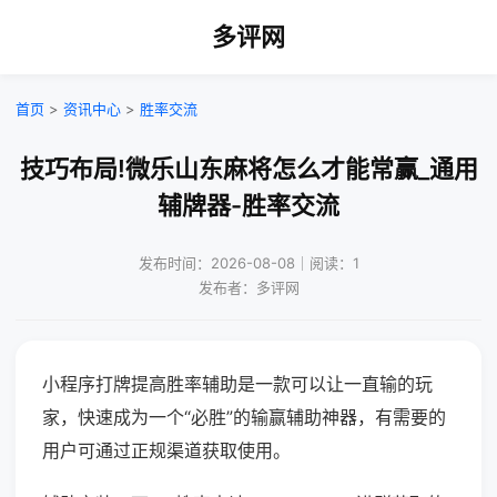
多评网
首页
>
资讯中心
>
胜率交流
技巧布局!微乐山东麻将怎么才能常赢_通用
辅牌器-胜率交流
发布时间：2026-08-08｜阅读：1
发布者：多评网
小程序打牌提高胜率辅助是一款可以让一直输的玩
家，快速成为一个“必胜”的输赢辅助神器，有需要的
用户可通过正规渠道获取使用。