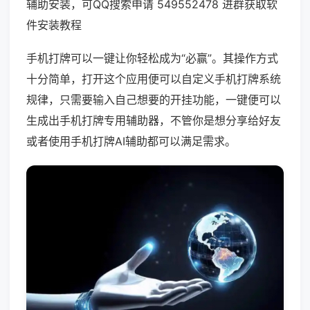
辅助安装，可QQ搜索申请 549552478 进群获取软
件安装教程
手机打牌可以一键让你轻松成为“必赢”。其操作方式
十分简单，打开这个应用便可以自定义手机打牌系统
规律，只需要输入自己想要的开挂功能，一键便可以
生成出手机打牌专用辅助器，不管你是想分享给好友
或者使用手机打牌AI辅助都可以满足需求。