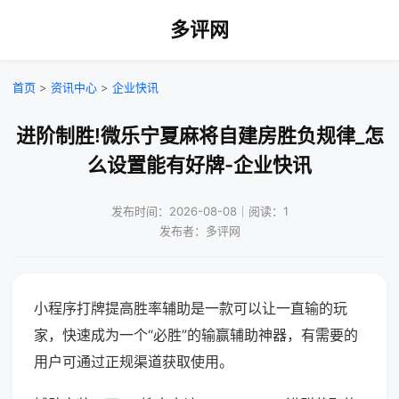
多评网
首页
>
资讯中心
>
企业快讯
进阶制胜!微乐宁夏麻将自建房胜负规律_怎
么设置能有好牌-企业快讯
发布时间：2026-08-08｜阅读：1
发布者：多评网
小程序打牌提高胜率辅助是一款可以让一直输的玩
家，快速成为一个“必胜”的输赢辅助神器，有需要的
用户可通过正规渠道获取使用。