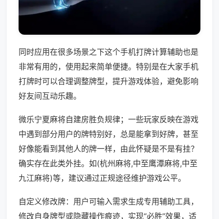
同时应用在很多场景之下这个手机打牌计算辅助也是
非常有用的，使用起来简单便捷。特别是在大家手机
打牌时可以合理调整牌型，提升游戏体验，避免影响
好友间互动乐趣。
微乐宁夏麻将自建房胜负规律；一些玩家反映在游戏
中遇到部分用户的牌特别好，总是能拿到好牌，甚至
好像能看到其他人的牌一样，由此怀疑是不是有挂？
确实存在此类外挂。如(杭州麻将,中至鹰潭麻将,中至
九江麻将)等，建议通过正规途径维护游戏公平。
自定义修改牌：用户可输入需求生成专用辅助工具，
修改自身牌型或隐藏操作痕迹，实现“必胜”效果，适