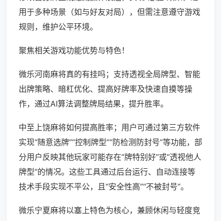
用于多种场景（如与好友对局），但需注意遵守游戏
规则，维护公平环境。
聚焦相关游戏功能优势与特色！
微乐河南麻将真的有挂吗；支持透视全局牌型、智能
出牌策略、暗杠优化、提高好牌率及快速自摸等操
作，通过AI算法调整牌局结果，提升胜率。
中至上饶麻将如何提高胜率；用户可通过第三方软件
实现“随意选牌”“控制牌型”“防检测防封号”等功能，部
分用户反映其他玩家可能存在“牌特别好”或“透视他人
牌型”的情况。这些工具通过后台运行、自动连接等
技术手段实现不平公，且“安全性高”“不被封号”。
微乐宁夏麻将以塞上特色为核心，兼顾休闲与轻度竞