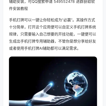
辅助安装，可QQ搜索申请 549552478 进群获取软
件安装教程
手机打牌可以一键让你轻松成为“必赢”。其操作方式
十分简单，打开这个应用便可以自定义手机打牌系统
规律，只需要输入自己想要的开挂功能，一键便可以
生成出手机打牌专用辅助器，不管你是想分享给好友
或者使用手机打牌AI辅助都可以满足需求。