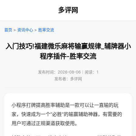
多评网
首页
>
资讯中心
>
胜率交流
入门技巧!福建微乐麻将输赢规律_辅牌器小
程序插件-胜率交流
发布时间：2026-08-06｜阅读：1
发布者：多评网
小程序打牌提高胜率辅助是一款可以让一直输的玩
家，快速成为一个“必胜”的输赢辅助神器，有需要的
用户可通过正规渠道获取使用。