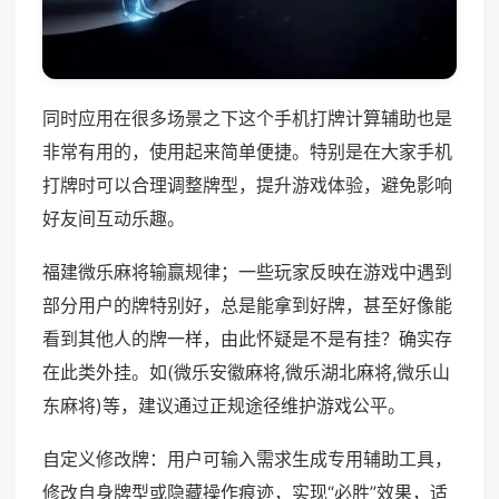
同时应用在很多场景之下这个手机打牌计算辅助也是
非常有用的，使用起来简单便捷。特别是在大家手机
打牌时可以合理调整牌型，提升游戏体验，避免影响
好友间互动乐趣。
福建微乐麻将输赢规律；一些玩家反映在游戏中遇到
部分用户的牌特别好，总是能拿到好牌，甚至好像能
看到其他人的牌一样，由此怀疑是不是有挂？确实存
在此类外挂。如(微乐安徽麻将,微乐湖北麻将,微乐山
东麻将)等，建议通过正规途径维护游戏公平。
自定义修改牌：用户可输入需求生成专用辅助工具，
修改自身牌型或隐藏操作痕迹，实现“必胜”效果，适