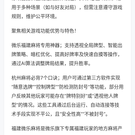
用于多种场景（如与好友对局），但需注意遵守游戏
规则，维护公平环境。
聚焦相关游戏功能优势与特色！
微乐福建麻将专用神器；支持透视全局牌型、智能出
牌策略、暗杠优化、提高好牌率及快速自摸等操作，
通过AI算法调整牌局结果，提升胜率。
杭州麻将必背7个口诀；用户可通过第三方软件实现
“随意选牌”“控制牌型”“防检测防封号”等功能，部分用
户反映其他玩家可能存在“牌特别好”或“透视他人牌
型”的情况。这些工具通过后台运行、自动连接等技
术手段实现不平公，且“安全性高”“不被封号”。
福建微乐麻将是微乐旗下专属福建玩家的地方麻将产