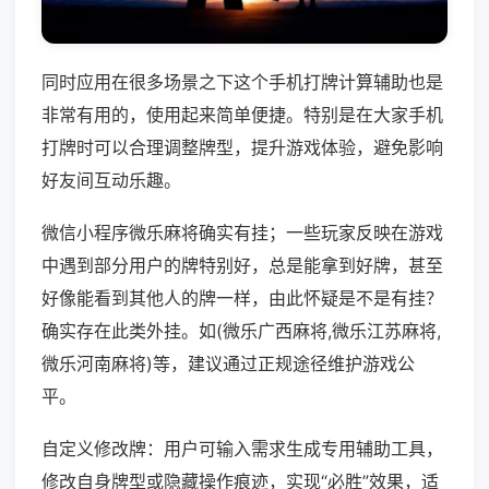
同时应用在很多场景之下这个手机打牌计算辅助也是
非常有用的，使用起来简单便捷。特别是在大家手机
打牌时可以合理调整牌型，提升游戏体验，避免影响
好友间互动乐趣。
微信小程序微乐麻将确实有挂；一些玩家反映在游戏
中遇到部分用户的牌特别好，总是能拿到好牌，甚至
好像能看到其他人的牌一样，由此怀疑是不是有挂？
确实存在此类外挂。如(微乐广西麻将,微乐江苏麻将,
微乐河南麻将)等，建议通过正规途径维护游戏公
平。
自定义修改牌：用户可输入需求生成专用辅助工具，
修改自身牌型或隐藏操作痕迹，实现“必胜”效果，适