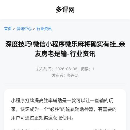
多评网
首页
>
资讯中心
>
行业资讯
深度技巧!微信小程序微乐麻将确实有挂_亲
友房老是输-行业资讯
发布时间：2026-08-06｜阅读：1
发布者：多评网
小程序打牌提高胜率辅助是一款可以让一直输的玩
家，快速成为一个“必胜”的输赢辅助神器，有需要的
用户可通过正规渠道获取使用。