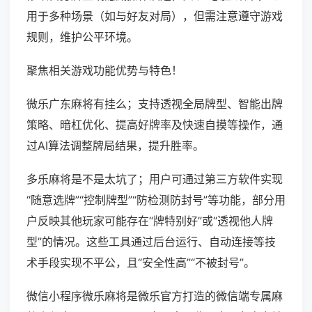
用于多种场景（如与好友对局），但需注意遵守游戏
规则，维护公平环境。
聚焦相关游戏功能优势与特色！
微乐广东麻将有挂么；支持透视全局牌型、智能出牌
策略、暗杠优化、提高好牌率及快速自摸等操作，通
过AI算法调整牌局结果，提升胜率。
多乐麻将是不是太坑了；用户可通过第三方软件实现
“随意选牌”“控制牌型”“防检测防封号”等功能，部分用
户反映其他玩家可能存在“牌特别好”或“透视他人牌
型”的情况。这些工具通过后台运行、自动连接等技
术手段实现不平公，且“安全性高”“不被封号”。
微信小程序微乐麻将是微乐官方打造的微信端专属麻