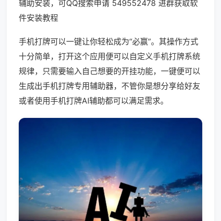
辅助安装，可QQ搜索申请 549552478 进群获取软
件安装教程
手机打牌可以一键让你轻松成为“必赢”。其操作方式
十分简单，打开这个应用便可以自定义手机打牌系统
规律，只需要输入自己想要的开挂功能，一键便可以
生成出手机打牌专用辅助器，不管你是想分享给好友
或者使用手机打牌AI辅助都可以满足需求。