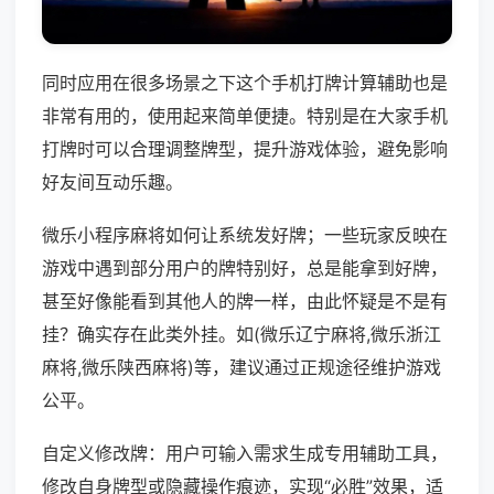
同时应用在很多场景之下这个手机打牌计算辅助也是
非常有用的，使用起来简单便捷。特别是在大家手机
打牌时可以合理调整牌型，提升游戏体验，避免影响
好友间互动乐趣。
微乐小程序麻将如何让系统发好牌；一些玩家反映在
游戏中遇到部分用户的牌特别好，总是能拿到好牌，
甚至好像能看到其他人的牌一样，由此怀疑是不是有
挂？确实存在此类外挂。如(微乐辽宁麻将,微乐浙江
麻将,微乐陕西麻将)等，建议通过正规途径维护游戏
公平。
自定义修改牌：用户可输入需求生成专用辅助工具，
修改自身牌型或隐藏操作痕迹，实现“必胜”效果，适