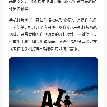
辅助安装，可QQ搜索申请 549552478 进群获取软
件安装教程
手机打牌可以一键让你轻松成为“必赢”。其操作方式
十分简单，打开这个应用便可以自定义手机打牌系统
规律，只需要输入自己想要的开挂功能，一键便可以
生成出手机打牌专用辅助器，不管你是想分享给好友
或者使用手机打牌AI辅助都可以满足需求。