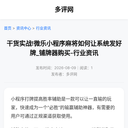
多评网
首页
>
资讯中心
>
行业资讯
干货实战!微乐小程序麻将如何让系统发好
牌_铺牌器购买-行业资讯
发布时间：2026-08-09｜阅读：1
发布者：多评网
小程序打牌提高胜率辅助是一款可以让一直输的玩
家，快速成为一个“必胜”的输赢辅助神器，有需要的
用户可通过正规渠道获取使用。