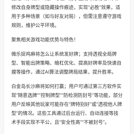
修改自身牌型或隐藏操作痕迹，实现“必胜”效果，适
用于多种场景（如与好友对局），但需注意遵守游戏
规则，维护公平环境。
聚焦相关游戏功能优势与特色！
微乐捉鸡麻将怎么让系统发好牌；支持透视全局牌
型、智能出牌策略、暗杠优化、提高好牌率及快速自
摸等操作，通过AI算法调整牌局结果，提升胜率。
白金岛长沙麻将如何打赢；用户可通过第三方软件实
现“随意选牌”“控制牌型”“防检测防封号”等功能，部分
用户反映其他玩家可能存在“牌特别好”或“透视他人牌
型”的情况。这些工具通过后台运行、自动连接等技
术手段实现不平公，且“安全性高”“不被封号”。