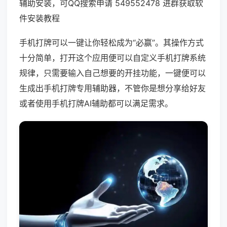
辅助安装，可QQ搜索申请 549552478 进群获取软
件安装教程
手机打牌可以一键让你轻松成为“必赢”。其操作方式
十分简单，打开这个应用便可以自定义手机打牌系统
规律，只需要输入自己想要的开挂功能，一键便可以
生成出手机打牌专用辅助器，不管你是想分享给好友
或者使用手机打牌AI辅助都可以满足需求。