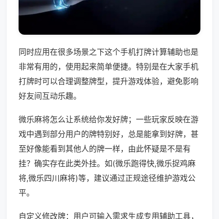
同时应用在很多场景之下这个手机打牌计算辅助也是
非常有用的，使用起来简单便捷。特别是在大家手机
打牌时可以合理调整牌型，提升游戏体验，避免影响
好友间互动乐趣。
微乐麻将怎么让系统给你发好牌；一些玩家反映在游
戏中遇到部分用户的牌特别好，总是能拿到好牌，甚
至好像能看到其他人的牌一样，由此怀疑是不是有
挂？确实存在此类外挂。如(微乐跑得快,微乐捉鸡麻
将,微乐四川麻将)等，建议通过正规途径维护游戏公
平。
自定义修改牌：用户可输入需求生成专用辅助工具，