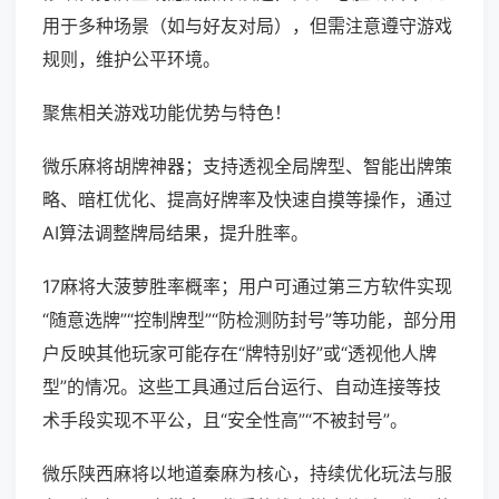
用于多种场景（如与好友对局），但需注意遵守游戏
规则，维护公平环境。
聚焦相关游戏功能优势与特色！
微乐麻将胡牌神器；支持透视全局牌型、智能出牌策
略、暗杠优化、提高好牌率及快速自摸等操作，通过
AI算法调整牌局结果，提升胜率。
17麻将大菠萝胜率概率；用户可通过第三方软件实现
“随意选牌”“控制牌型”“防检测防封号”等功能，部分用
户反映其他玩家可能存在“牌特别好”或“透视他人牌
型”的情况。这些工具通过后台运行、自动连接等技
术手段实现不平公，且“安全性高”“不被封号”。
微乐陕西麻将以地道秦麻为核心，持续优化玩法与服