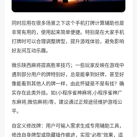
同时应用在很多场景之下这个手机打牌计算辅助也是
非常有用的，使用起来简单便捷。特别是在大家手机
打牌时可以合理调整牌型，提升游戏体验，避免影响
好友间互动乐趣。
微乐陕西麻将提高胜率技巧；一些玩家反映在游戏中
遇到部分用户的牌特别好，总是能拿到好牌，甚至好
像能看到其他人的牌一样，由此怀疑是不是有挂？确
实存在此类外挂。如(小程序雀神麻将,小程序雀神广
东麻将,微信麻将)等，建议通过正规途径维护游戏公
平。
自定义修改牌：用户可输入需求生成专用辅助工具，
修改自身牌型或隐藏操作痕迹，实现“必胜”效果，适