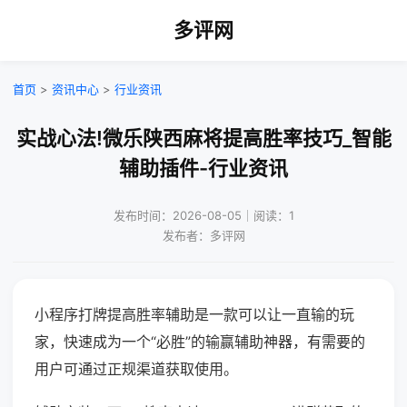
多评网
首页
>
资讯中心
>
行业资讯
实战心法!微乐陕西麻将提高胜率技巧_智能
辅助插件-行业资讯
发布时间：2026-08-05｜阅读：1
发布者：多评网
小程序打牌提高胜率辅助是一款可以让一直输的玩
家，快速成为一个“必胜”的输赢辅助神器，有需要的
用户可通过正规渠道获取使用。