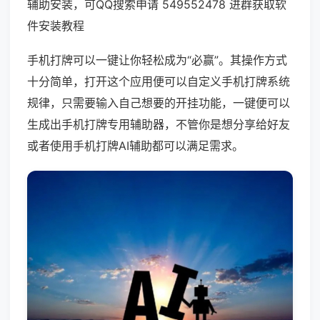
辅助安装，可QQ搜索申请 549552478 进群获取软
件安装教程
手机打牌可以一键让你轻松成为“必赢”。其操作方式
十分简单，打开这个应用便可以自定义手机打牌系统
规律，只需要输入自己想要的开挂功能，一键便可以
生成出手机打牌专用辅助器，不管你是想分享给好友
或者使用手机打牌AI辅助都可以满足需求。