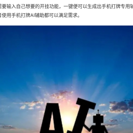
需要输入自己想要的开挂功能，一键便可以生成出手机打牌专用
者使用手机打牌AI辅助都可以满足需求。