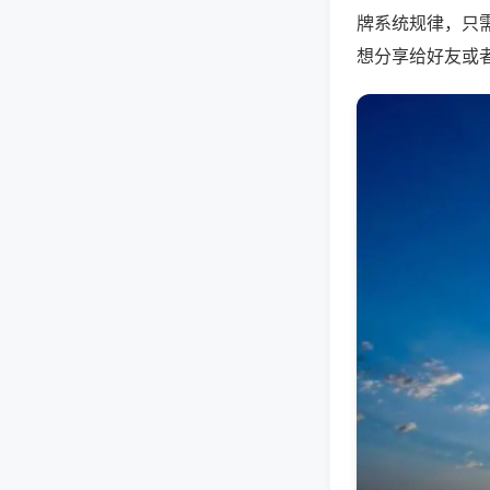
牌系统规律，只
想分享给好友或