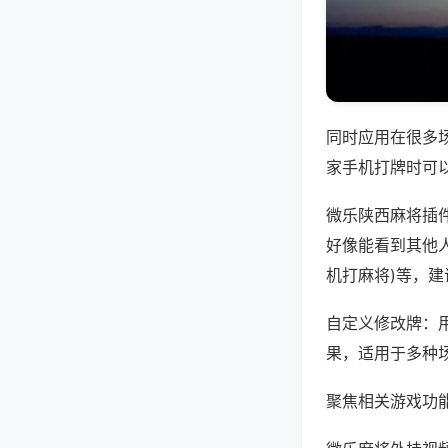
同时应用在很多
家手机打牌时可
微乐陕西麻将插
好像能看到其他人
机打麻将)等，
自定义修改牌：
果，适用于多种
聚焦相关游戏功