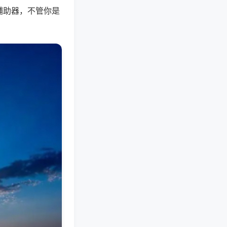
辅助器，不管你是