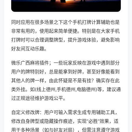
同时应用在很多场景之下这个手机打牌计算辅助也是
非常有用的，使用起来简单便捷。特别是在大家手机
打牌时可以合理调整牌型，提升游戏体验，避免影响
好友间互动乐趣。
微乐广西麻将插件；一些玩家反映在游戏中遇到部分
用户的牌特别好，总是能拿到好牌，甚至好像能看到
其他人的牌一样，由此怀疑是不是有挂？确实存在此
类外挂。如(线上德州,手机德州,电脑德州)等，建议通
过正规途径维护游戏公平。
自定义修改牌：用户可输入需求生成专用辅助工具，
修改自身牌型或隐藏操作痕迹，实现“必胜”效果，适
用于多种场景（如与好友对局），但需注意遵守游戏