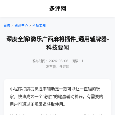
多评网
首页
>
资讯中心
>
科技要闻
深度全解!微乐广西麻将插件_通用辅牌器-
科技要闻
发布时间：2026-08-06｜阅读：1
发布者：多评网
小程序打牌提高胜率辅助是一款可以让一直输的玩
家，快速成为一个“必胜”的输赢辅助神器，有需要的
用户可通过正规渠道获取使用。