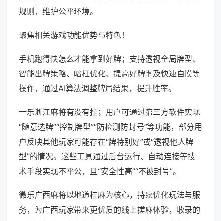
规则，维护公平环境。
聚焦相关游戏功能优势与特色！
手机跑得快怎么才能拿到好牌；支持透视全局牌型、
智能出牌策略、暗杠优化、提高好牌率及快速自摸等
操作，通过AI算法调整牌局结果，提升胜率。
一乐浙江麻将有没有挂；用户可通过第三方软件实现
“随意选牌”“控制牌型”“防检测防封号”等功能，部分用
户反映其他玩家可能存在“牌特别好”或“透视他人牌
型”的情况。这些工具通过后台运行、自动连接等技
术手段实现不平公，且“安全性高”“不被封号”。
微乐广西麻将以地道桂麻为核心，持续优化玩法与服
务，为广西玩家带来更优质的线上搓麻体验，收录的