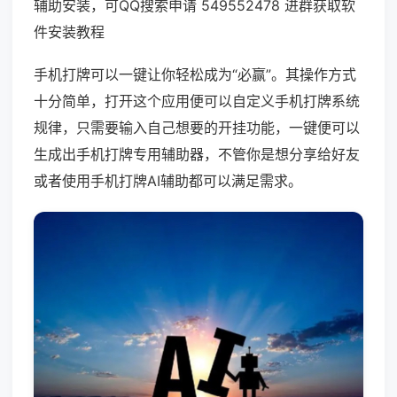
辅助安装，可QQ搜索申请 549552478 进群获取软
件安装教程
手机打牌可以一键让你轻松成为“必赢”。其操作方式
十分简单，打开这个应用便可以自定义手机打牌系统
规律，只需要输入自己想要的开挂功能，一键便可以
生成出手机打牌专用辅助器，不管你是想分享给好友
或者使用手机打牌AI辅助都可以满足需求。