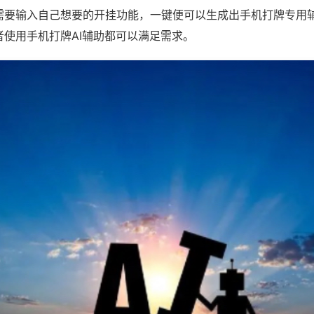
需要输入自己想要的开挂功能，一键便可以生成出手机打牌专用
者使用手机打牌AI辅助都可以满足需求。