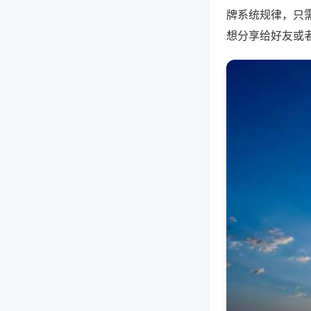
牌系统规律，只
想分享给好友或