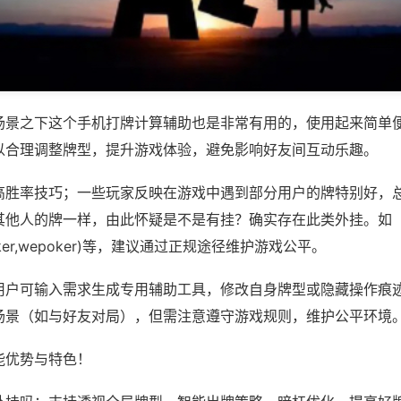
场景之下这个手机打牌计算辅助也是非常有用的，使用起来简单
以合理调整牌型，提升游戏体验，避免影响好友间互动乐趣。
高胜率技巧；一些玩家反映在游戏中遇到部分用户的牌特别好，
其他人的牌一样，由此怀疑是不是有挂？确实存在此类外挂。如
APOker,wepoker)等，建议通过正规途径维护游戏公平。
用户可输入需求生成专用辅助工具，修改自身牌型或隐藏操作痕迹
场景（如与好友对局），但需注意遵守游戏规则，维护公平环境
能优势与特色！