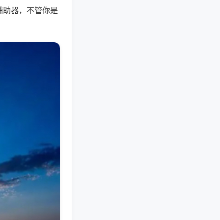
辅助器，不管你是