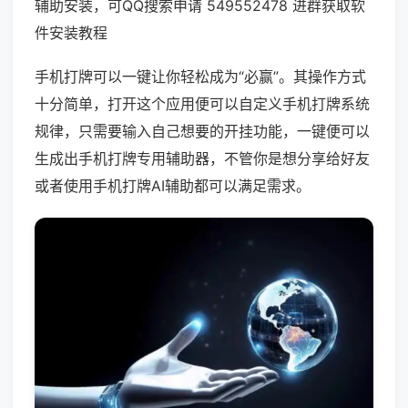
辅助安装，可QQ搜索申请 549552478 进群获取软
件安装教程
手机打牌可以一键让你轻松成为“必赢”。其操作方式
十分简单，打开这个应用便可以自定义手机打牌系统
规律，只需要输入自己想要的开挂功能，一键便可以
生成出手机打牌专用辅助器，不管你是想分享给好友
或者使用手机打牌AI辅助都可以满足需求。