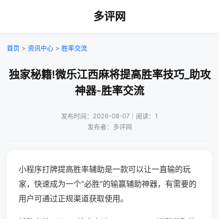
多评网
首页
>
资讯中心
>
胜率交流
独家秘籍!微乐江西麻将提高胜率技巧_助攻
神器-胜率交流
发布时间：2026-08-07｜阅读：1
发布者：多评网
小程序打牌提高胜率辅助是一款可以让一直输的玩
家，快速成为一个“必胜”的输赢辅助神器，有需要的
用户可通过正规渠道获取使用。