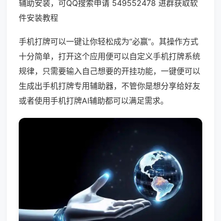
辅助安装，可QQ搜索申请 549552478 进群获取软
件安装教程
手机打牌可以一键让你轻松成为“必赢”。其操作方式
十分简单，打开这个应用便可以自定义手机打牌系统
规律，只需要输入自己想要的开挂功能，一键便可以
生成出手机打牌专用辅助器，不管你是想分享给好友
或者使用手机打牌AI辅助都可以满足需求。