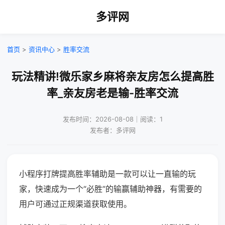
多评网
首页
>
资讯中心
>
胜率交流
玩法精讲!微乐家乡麻将亲友房怎么提高胜
率_亲友房老是输-胜率交流
发布时间：2026-08-08｜阅读：1
发布者：多评网
小程序打牌提高胜率辅助是一款可以让一直输的玩
家，快速成为一个“必胜”的输赢辅助神器，有需要的
用户可通过正规渠道获取使用。