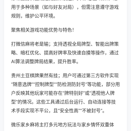
用于多种场景（如与好友对局），但需注意遵守游戏
规则，维护公平环境。
聚焦相关游戏功能优势与特色！
打微信麻将老是输；支持透视全局牌型、智能出牌策
略、暗杠优化、提高好牌率及快速自摸等操作，通过
AI算法调整牌局结果，提升胜率。
贵州土豆棋牌果然有挂；用户可通过第三方软件实现
“随意选牌”“控制牌型”“防检测防封号”等功能，部分用
户反映其他玩家可能存在“牌特别好”或“透视他人牌
型”的情况。这些工具通过后台运行、自动连接等技
术手段实现不平公，且“安全性高”“不被封号”。
微乐家乡麻将主打多元地方玩法与家乡情怀双重体