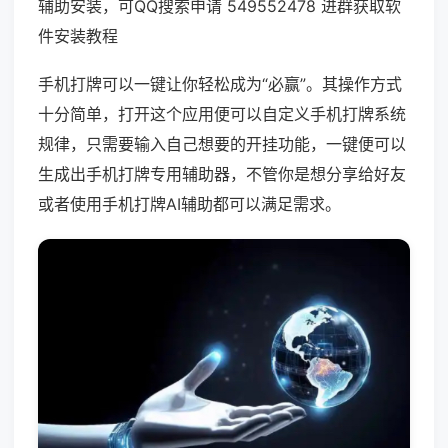
辅助安装，可QQ搜索申请 549552478 进群获取软
件安装教程
手机打牌可以一键让你轻松成为“必赢”。其操作方式
十分简单，打开这个应用便可以自定义手机打牌系统
规律，只需要输入自己想要的开挂功能，一键便可以
生成出手机打牌专用辅助器，不管你是想分享给好友
或者使用手机打牌AI辅助都可以满足需求。