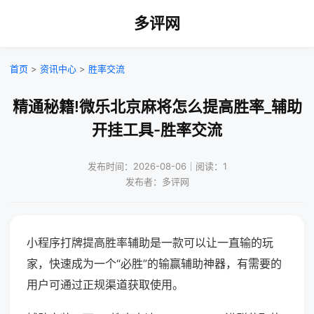
多评网
首页
>
资讯中心
>
胜率交流
精通秘籍!微乐北京麻将怎么提高胜率_辅助
开挂工具-胜率交流
发布时间：2026-08-06｜阅读：1
发布者：多评网
小程序打牌提高胜率辅助是一款可以让一直输的玩
家，快速成为一个“必胜”的输赢辅助神器，有需要的
用户可通过正规渠道获取使用。