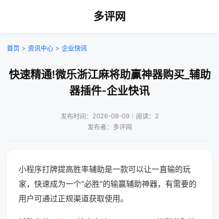
多评网
首页
>
资讯中心
>
企业快讯
快速精通!微乐浙江麻将助赢神器购买_辅助
器插件-企业快讯
发布时间：2026-08-09｜阅读：2
发布者：多评网
小程序打牌提高胜率辅助是一款可以让一直输的玩
家，快速成为一个“必胜”的输赢辅助神器，有需要的
用户可通过正规渠道获取使用。