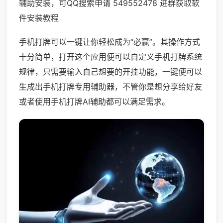
辅助安装，可QQ搜索申请 549552478 进群获取软
件安装教程
手机打牌可以一键让你轻松成为“必赢”。其操作方式
十分简单，打开这个应用便可以自定义手机打牌系统
规律，只需要输入自己想要的开挂功能，一键便可以
生成出手机打牌专用辅助器，不管你是想分享给好友
或者使用手机打牌AI辅助都可以满足需求。