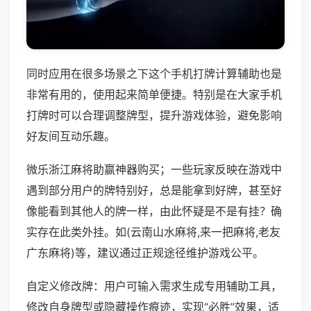
同时应用在很多场景之下这个手机打牌计算辅助也是
非常有用的，使用起来简单便捷。特别是在大家手机
打牌时可以合理调整牌型，提升游戏体验，避免影响
好友间互动乐趣。
微乐浙江麻将助赢神器购买；一些玩家反映在游戏中
遇到部分用户的牌特别好，总是能拿到好牌，甚至好
像能看到其他人的牌一样，由此怀疑是不是有挂？确
实存在此类外挂。如(云南山水麻将,来一把麻将,老友
广东麻将)等，建议通过正规途径维护游戏公平。
自定义修改牌：用户可输入需求生成专用辅助工具，
修改自身牌型或隐藏操作痕迹，实现“必胜”效果，适