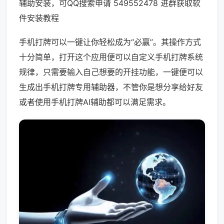
辅助安装，可QQ搜索申请 549552478 进群获取软
件安装教程
手机打牌可以一键让你轻松成为“必赢”。其操作方式
十分简单，打开这个应用便可以自定义手机打牌系统
规律，只需要输入自己想要的开挂功能，一键便可以
生成出手机打牌专用辅助器，不管你是想分享给好友
或者使用手机打牌AI辅助都可以满足需求。