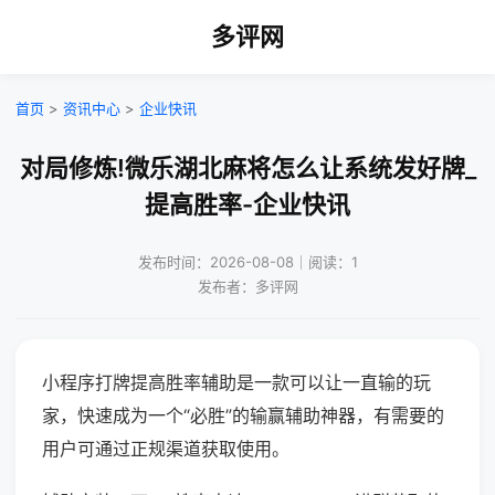
多评网
首页
>
资讯中心
>
企业快讯
对局修炼!微乐湖北麻将怎么让系统发好牌_
提高胜率-企业快讯
发布时间：2026-08-08｜阅读：1
发布者：多评网
小程序打牌提高胜率辅助是一款可以让一直输的玩
家，快速成为一个“必胜”的输赢辅助神器，有需要的
用户可通过正规渠道获取使用。