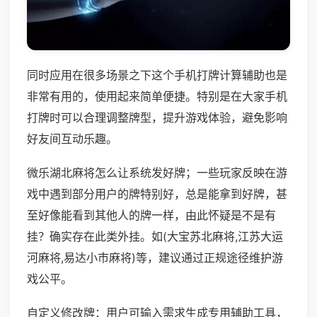
同时应用在很多场景之下这个手机打牌计算辅助也是
非常有用的，使用起来简单便捷。特别是在大家手机
打牌时可以合理调整牌型，提升游戏体验，避免影响
好友间互动乐趣。
微乐湖北麻将怎么让系统发好牌；一些玩家反映在游
戏中遇到部分用户的牌特别好，总是能拿到好牌，甚
至好像能看到其他人的牌一样，由此怀疑是不是有
挂？确实存在此类外挂。如(大宝苏北麻将,江苏大运
河麻将,易达小市麻将)等，建议通过正规途径维护游
戏公平。
自定义修改牌：用户可输入需求生成专用辅助工具，