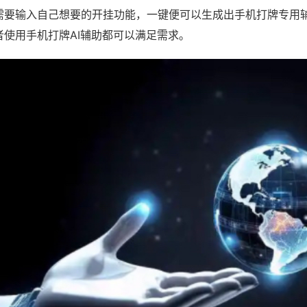
需要输入自己想要的开挂功能，一键便可以生成出手机打牌专用
者使用手机打牌AI辅助都可以满足需求。