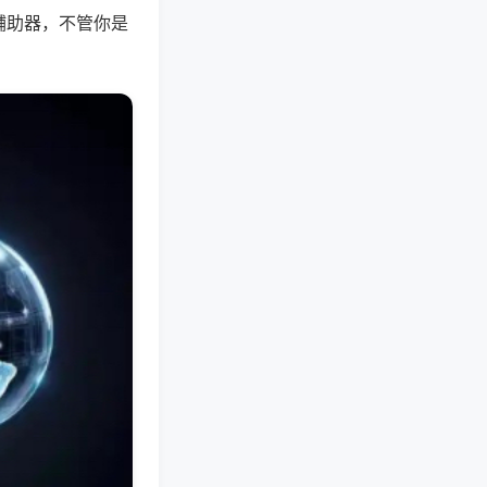
辅助器，不管你是