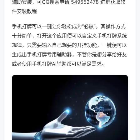
辅助安装，可QQ搜索申请 549552478 进群获取软
件安装教程
手机打牌可以一键让你轻松成为“必赢”。其操作方式
十分简单，打开这个应用便可以自定义手机打牌系统
规律，只需要输入自己想要的开挂功能，一键便可以
生成出手机打牌专用辅助器，不管你是想分享给好友
或者使用手机打牌AI辅助都可以满足需求。