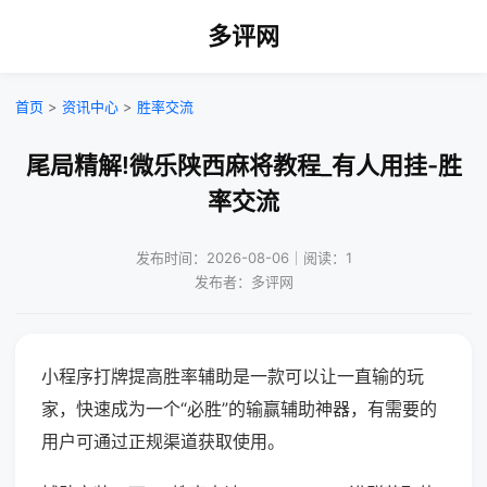
多评网
首页
>
资讯中心
>
胜率交流
尾局精解!微乐陕西麻将教程_有人用挂-胜
率交流
发布时间：2026-08-06｜阅读：1
发布者：多评网
小程序打牌提高胜率辅助是一款可以让一直输的玩
家，快速成为一个“必胜”的输赢辅助神器，有需要的
用户可通过正规渠道获取使用。