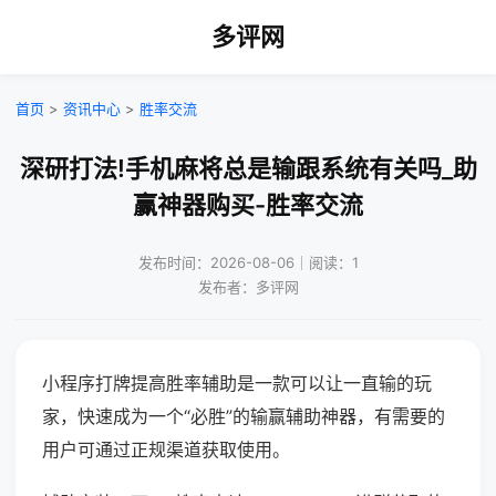
多评网
首页
>
资讯中心
>
胜率交流
深研打法!手机麻将总是输跟系统有关吗_助
赢神器购买-胜率交流
发布时间：2026-08-06｜阅读：1
发布者：多评网
小程序打牌提高胜率辅助是一款可以让一直输的玩
家，快速成为一个“必胜”的输赢辅助神器，有需要的
用户可通过正规渠道获取使用。