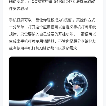
辅助安装，可QQ搜索申请 549552478 进群获取软
件安装教程
手机打牌可以一键让你轻松成为“必赢”。其操作方式
十分简单，打开这个应用便可以自定义手机打牌系统
规律，只需要输入自己想要的开挂功能，一键便可以
生成出手机打牌专用辅助器，不管你是想分享给好友
或者使用手机打牌AI辅助都可以满足需求。