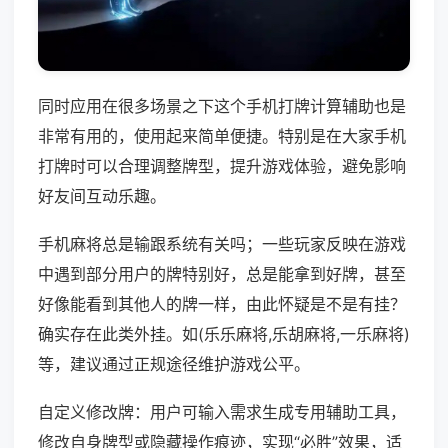
同时应用在很多场景之下这个手机打牌计算辅助也是
非常有用的，使用起来简单便捷。特别是在大家手机
打牌时可以合理调整牌型，提升游戏体验，避免影响
好友间互动乐趣。
手机麻将总是输跟系统有关吗；一些玩家反映在游戏
中遇到部分用户的牌特别好，总是能拿到好牌，甚至
好像能看到其他人的牌一样，由此怀疑是不是有挂？
确实存在此类外挂。如(乐乐麻将,乐胡麻将,一乐麻将)
等，建议通过正规途径维护游戏公平。
自定义修改牌：用户可输入需求生成专用辅助工具，
修改自身牌型或隐藏操作痕迹，实现“必胜”效果，适