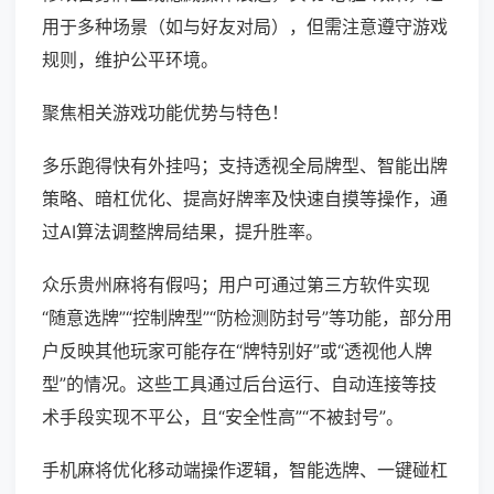
用于多种场景（如与好友对局），但需注意遵守游戏
规则，维护公平环境。
聚焦相关游戏功能优势与特色！
多乐跑得快有外挂吗；支持透视全局牌型、智能出牌
策略、暗杠优化、提高好牌率及快速自摸等操作，通
过AI算法调整牌局结果，提升胜率。
众乐贵州麻将有假吗；用户可通过第三方软件实现
“随意选牌”“控制牌型”“防检测防封号”等功能，部分用
户反映其他玩家可能存在“牌特别好”或“透视他人牌
型”的情况。这些工具通过后台运行、自动连接等技
术手段实现不平公，且“安全性高”“不被封号”。
手机麻将优化移动端操作逻辑，智能选牌、一键碰杠