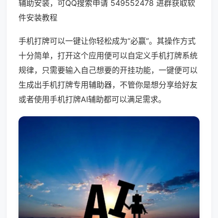
辅助安装，可QQ搜索申请 549552478 进群获取软
件安装教程
手机打牌可以一键让你轻松成为“必赢”。其操作方式
十分简单，打开这个应用便可以自定义手机打牌系统
规律，只需要输入自己想要的开挂功能，一键便可以
生成出手机打牌专用辅助器，不管你是想分享给好友
或者使用手机打牌AI辅助都可以满足需求。