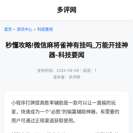
多评网
首页
>
资讯中心
>
科技要闻
秒懂攻略!微信麻将雀神有挂吗_万能开挂神
器-科技要闻
发布时间：2026-08-06｜阅读：1
发布者：多评网
小程序打牌提高胜率辅助是一款可以让一直输的玩
家，快速成为一个“必胜”的输赢辅助神器，有需要的
用户可通过正规渠道获取使用。