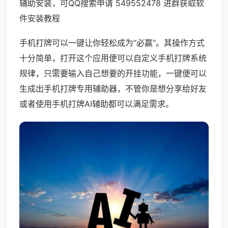
辅助安装，可QQ搜索申请 549552478 进群获取软
件安装教程
手机打牌可以一键让你轻松成为“必赢”。其操作方式
十分简单，打开这个应用便可以自定义手机打牌系统
规律，只需要输入自己想要的开挂功能，一键便可以
生成出手机打牌专用辅助器，不管你是想分享给好友
或者使用手机打牌AI辅助都可以满足需求。