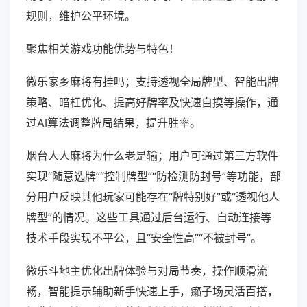
规则，维护公平环境。
聚焦相关游戏功能优势与特色！
微乐家乡麻将有挂吗；支持透视全局牌型、智能出牌
策略、暗杠优化、提高好牌率及快速自摸等操作，通
过AI算法调整牌局结果，提升胜率。
烟台人人麻将为什么老是输；用户可通过第三方软件
实现“随意选牌”“控制牌型”“防检测防封号”等功能，部
分用户反映其他玩家可能存在“牌特别好”或“透视他人
牌型”的情况。这些工具通过后台运行、自动连接等
技术手段实现不平公，且“安全性高”“不被封号”。
微乐斗地主优化出牌体验与对局节奏，操作顺滑流
畅，智能提示辅助新手快速上手，癞子场灵活百搭，