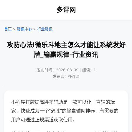
多评网
首页
>
资讯中心
>
行业资讯
攻防心法!微乐斗地主怎么才能让系统发好
牌_输赢规律-行业资讯
发布时间：2026-08-09｜阅读：1
发布者：多评网
小程序打牌提高胜率辅助是一款可以让一直输的玩
家，快速成为一个“必胜”的输赢辅助神器，有需要的
用户可通过正规渠道获取使用。