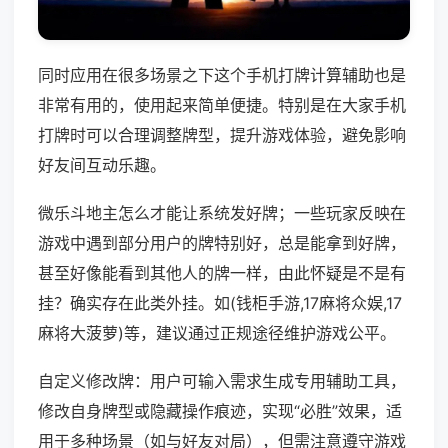
同时应用在很多场景之下这个手机打牌计算辅助也是
非常有用的，使用起来简单便捷。特别是在大家手机
打牌时可以合理调整牌型，提升游戏体验，避免影响
好友间互动乐趣。
微乐斗地主怎么才能让系统发好牌；一些玩家反映在
游戏中遇到部分用户的牌特别好，总是能拿到好牌，
甚至好像能看到其他人的牌一样，由此怀疑是不是有
挂？确实存在此类外挂。如(钱柜手游,17麻将众娱,17
麻将大菠萝)等，建议通过正规途径维护游戏公平。
自定义修改牌：用户可输入需求生成专用辅助工具，
修改自身牌型或隐藏操作痕迹，实现“必胜”效果，适
用于多种场景（如与好友对局），但需注意遵守游戏