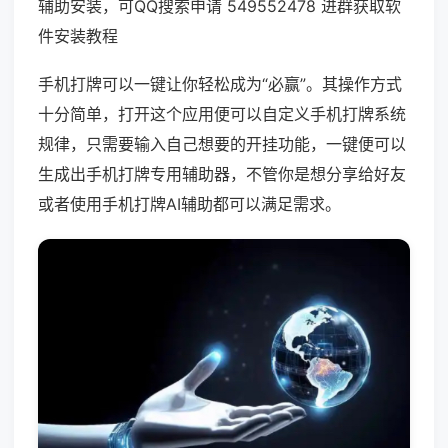
辅助安装，可QQ搜索申请 549552478 进群获取软
件安装教程
手机打牌可以一键让你轻松成为“必赢”。其操作方式
十分简单，打开这个应用便可以自定义手机打牌系统
规律，只需要输入自己想要的开挂功能，一键便可以
生成出手机打牌专用辅助器，不管你是想分享给好友
或者使用手机打牌AI辅助都可以满足需求。