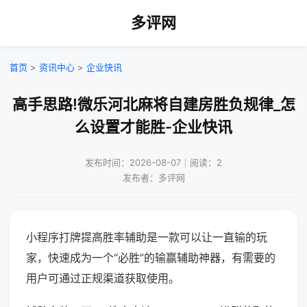
多评网
首页
>
资讯中心
>
企业快讯
高手思路!微乐河北麻将自建房胜负规律_怎
么设置才能胜-企业快讯
发布时间：2026-08-07｜阅读：2
发布者：多评网
小程序打牌提高胜率辅助是一款可以让一直输的玩
家，快速成为一个“必胜”的输赢辅助神器，有需要的
用户可通过正规渠道获取使用。