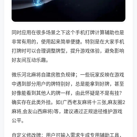
同时应用在很多场景之下这个手机打牌计算辅助也是
非常有用的，使用起来简单便捷。特别是在大家手机
打牌时可以合理调整牌型，提升游戏体验，避免影响
好友间互动乐趣。
微乐河北麻将自建房胜负规律；一些玩家反映在游戏
中遇到部分用户的牌特别好，总是能拿到好牌，甚至
好像能看到其他人的牌一样，由此怀疑是不是有挂？
确实存在此类外挂。如(广西老友麻将十三张,麻友圈2
麻将,会友山西麻将)等，建议通过正规途径维护游戏
公平。
自定义修改牌：用户可输入需求生成专用辅助工具，