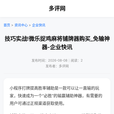
多评网
首页
>
资讯中心
>
企业快讯
技巧实战!微乐捉鸡麻将铺牌器购买_免输神
器-企业快讯
发布时间：2026-08-08｜阅读：2
发布者：多评网
小程序打牌提高胜率辅助是一款可以让一直输的玩
家，快速成为一个“必胜”的输赢辅助神器，有需要的
用户可通过正规渠道获取使用。