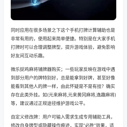
同时应用在很多场景之下这个手机打牌计算辅助也是
非常有用的，使用起来简单便捷。特别是在大家手机
打牌时可以合理调整牌型，提升游戏体验，避免影响
好友间互动乐趣。
微乐捉鸡麻将铺牌器购买；一些玩家反映在游戏中遇
到部分用户的牌特别好，总是能拿到好牌，甚至好像
能看到其他人的牌一样，由此怀疑是不是有挂？确实
存在此类外挂。如(元来麻将,元来黄冈麻将,逸趣麻将)
等，建议通过正规途径维护游戏公平。
自定义修改牌：用户可输入需求生成专用辅助工具，
修改自身牌型或隐藏操作痕迹，实现“必胜”效果，适