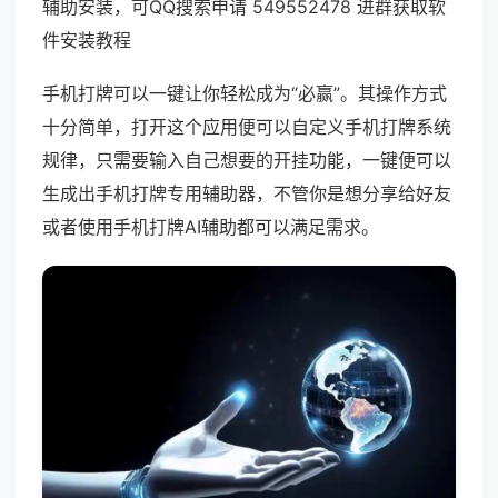
辅助安装，可QQ搜索申请 549552478 进群获取软
件安装教程
手机打牌可以一键让你轻松成为“必赢”。其操作方式
十分简单，打开这个应用便可以自定义手机打牌系统
规律，只需要输入自己想要的开挂功能，一键便可以
生成出手机打牌专用辅助器，不管你是想分享给好友
或者使用手机打牌AI辅助都可以满足需求。